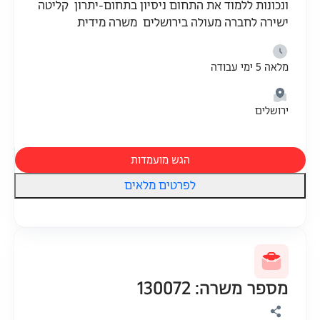
ונכונות ללמוד את התחום ניסיון בתחום-יתרון קליטה
ישירה לחברה מעולה בירושלים משרה מידית
מלאה 5 ימי עבודה
ירושלים
הגש מועמדות
לפרטים מלאים
מספר משרה: 130072