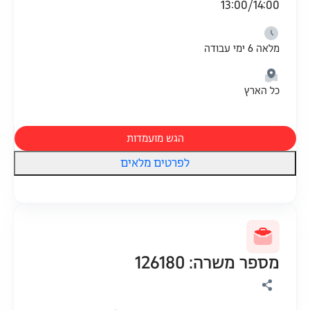
13:00/14:00
מלאה 6 ימי עבודה
כל הארץ
הגש מועמדות
לפרטים מלאים
מספר משרה: 126180