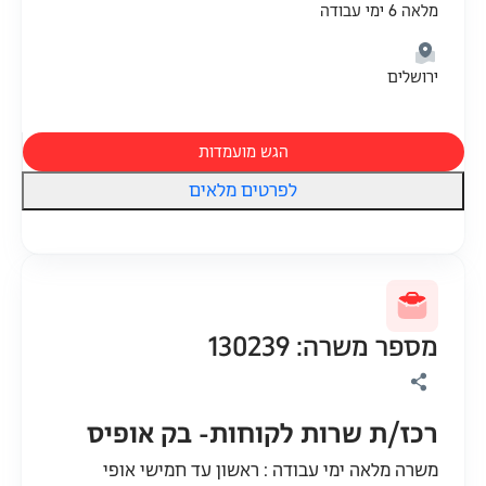
מלאה 6 ימי עבודה
ירושלים
הגש מועמדות
לפרטים מלאים
מספר משרה: 130239
רכז/ת שרות לקוחות- בק אופיס
משרה מלאה ימי עבודה : ראשון עד חמישי אופי