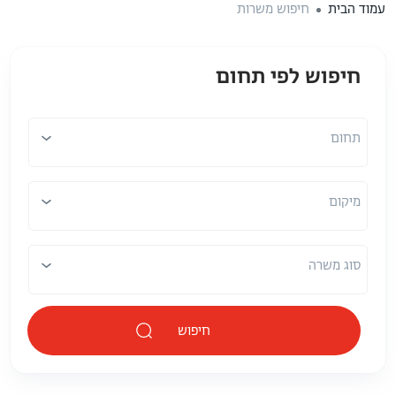
עמוד הבית
חיפוש משרות
חיפוש לפי תחום
תחום
מיקום
תחום
מיקום
סוג משרה
חיפוש