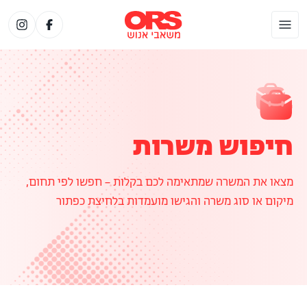
חיפוש משרות
מצאו את המשרה שמתאימה לכם בקלות – חפשו לפי תחום,
מיקום או סוג משרה והגישו מועמדות בלחיצת כפתור