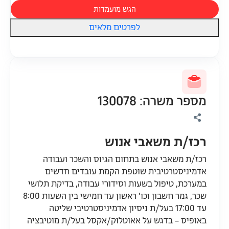
הגש מועמדות
לפרטים מלאים
מספר משרה: 130078
רכז/ת משאבי אנוש
רכז/ת משאבי אנוש בתחום הגיוס והשכר ועבודה
אדמיניסטרטיבית שוטפת הקמת עובדים חדשים
במערכת, טיפול בשעות וסידורי עבודה, בדיקת תלושי
שכר, גמר חשבון וכו' ראשון עד חמישי בין השעות 8:00
עד 17:00 בעל/ת ניסיון אדמיניסטרטיבי שליטה
באופיס – בדגש על אאוטלוק/אקסל בעל/ת מוטיבציה