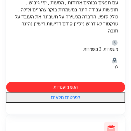
עם תנאים גבוהים ארוחות , הסעות , ימי גיבוש ,
חופשות עבודה הינה במשמרות בוקר צהריים ולילה ,
כולל סופש החברה מכשירה על חשבונה את העובד על
טרקטור לא דרוש ניסיון קודם דרישות:רישיון נהיגה
חובה
משמרות, 3 משמרות
לוד
הגש מועמדות
לפרטים מלאים