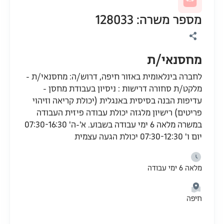
מספר משרה: 128033
מחסנאי/ת
לחברה בינלאומית באזור חיפה, דרוש/ה: מחסנאי/ת -
מלקט/ת סחורה דרישות : ניסיון בעבודת מחסן -
עדיפות הבנה בסיסית באנגלית (יכולת קריאה וזיהוי
פריטים) רישיון מלגזה יכולת עבודה פיזית העבודה
במשרה מלאה 6 ימי עבודה בשבוע. א'-ה' 07:30-16:30
יום ו' 07:30-12:30 יכולת הגעה עצמית
מלאה 6 ימי עבודה
חיפה