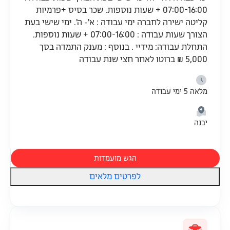
07:00-16:00 + שעות נוספות. שכר בסיס +פרמיות
קליטה ישירה לחברה ימי עבודה : א'- ה'. ימי שישי בעת
הצורך שעות עבודה : 07:00-16:00 + שעות נוספות.
התחלת עבודה: מידיי . בנוסף : מענק התמדה בסך
5,000 ₪ ברוטו לאחר חצי שנת עבודה
מלאה 5 ימי עבודה
יבנה
הגש מועמדות
לפרטים מלאים