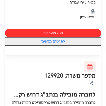
מלאה 5 ימי עבודה
ראשון לציון
הגש מועמדות
לפרטים מלאים
מספר משרה: 129920
לחברה מובילה בנתב"ג דרוש רקטוריסט
לחברה מובילה בנתב"ג דרוש טרקטוריסט חברה גדולה