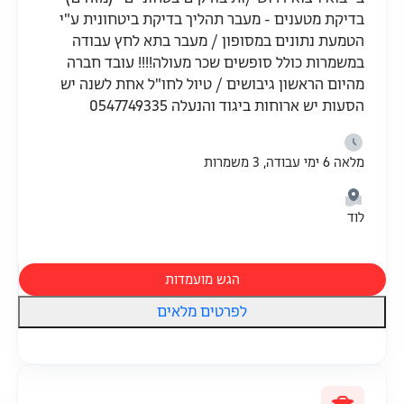
בדיקת מטענים - מעבר תהליך בדיקת ביטחונית ע"י
הטמעת נתונים במסופון / מעבר בתא לחץ עבודה
במשמרות כולל סופשים שכר מעולה!!!! עובד חברה
מהיום הראשון גיבושים / טיול לחו"ל אחת לשנה יש
הסעות יש ארוחות ביגוד והנעלה 0547749335
מלאה 6 ימי עבודה, 3 משמרות
לוד
הגש מועמדות
לפרטים מלאים