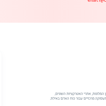
 המלונות, אתרי האטרקציות השונים,
עסוקה מרכזיים עבור כוח האדם באילת.