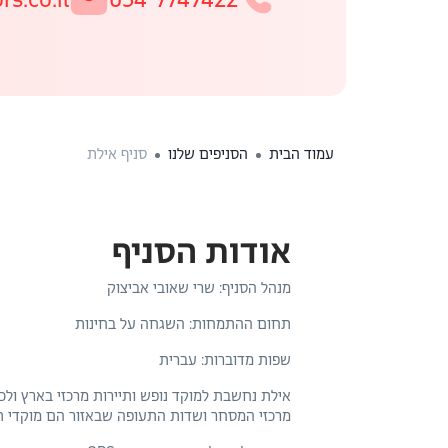
עמוד הבית
הסניפים שלנו
סניף אילת
אודות הסניף
מנהל הסניף: שרי שאובי אביצוק
תחום ההתמחות: השגחה על בחינות
שפות מדוברות: עברית
אילת נחשבת למוקד נופש ותיירות מרכזי בארץ ולכן
מרכזי המסחר ושדות התעופה שבאזור הם מוקדי ת