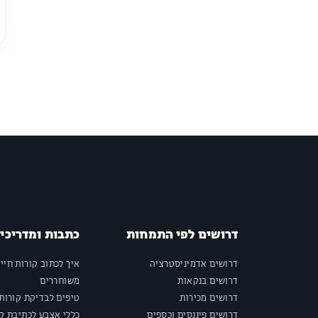
דרושים לפי התמחות
כתבות ומדריכי
דרושים אדמיניסטרציה
איך לכתוב קורות חיי
דרושים בנקאות
משוחררים
דרושים מכירות
טיפים לבדיקת קורות 
דרושים פיננסים וכספים
כללי אצבע לכתיבת קו