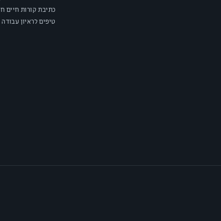
כתיבת קורות חיים חי
טיפים לראיון עבודה