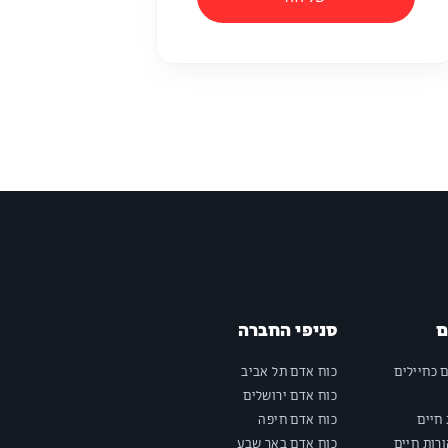
ם
סניפי החברה
ם כחיילים
כוח אדם תל אביב
כוח אדם ירושלים
חיים
כוח אדם חיפה
רות חיים
כוח אדם באר שבע