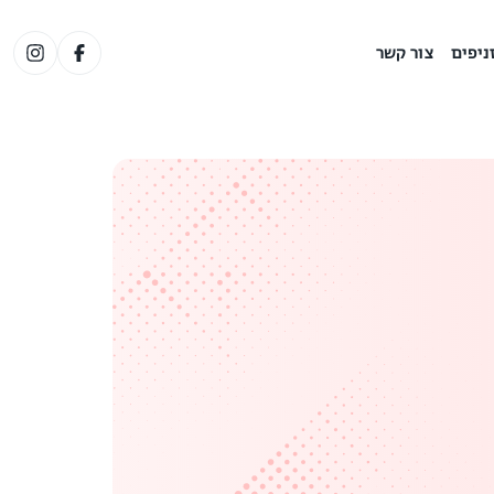
ניפים
צור קשר