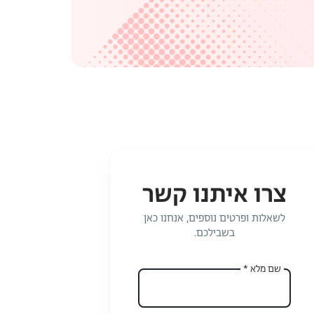
צרו איתנו קשר
לשאלות ופרטים נוספים, אנחנו כאן
בשבילכם.
שם מלא *