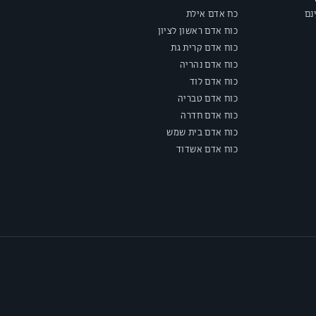
נם
כח אדם אילת
כוח אדם ראשון לציון
כוח אדם קרית גת
כוח אדם נהריה
כוח אדם לוד
כוח אדם טבריה
כוח אדם חדרה
כוח אדם בית שמש
כוח אדם אשדוד