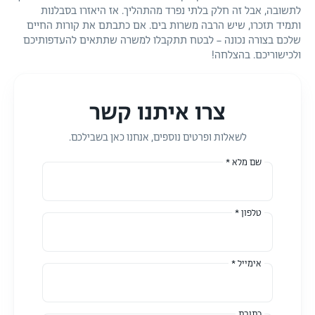
לתשובה, אבל זה חלק בלתי נפרד מהתהליך. אז היאזרו בסבלנות
ותמיד תזכרו, שיש הרבה משרות בים. אם כתבתם את קורות החיים
שלכם בצורה נכונה – לבטח תתקבלו למשרה שתתאים להעדפותיכם
ולכישוריכם. בהצלחה!
צרו איתנו קשר
לשאלות ופרטים נוספים, אנחנו כאן בשבילכם.
שם מלא *
טלפון *
אימייל *
כתובת