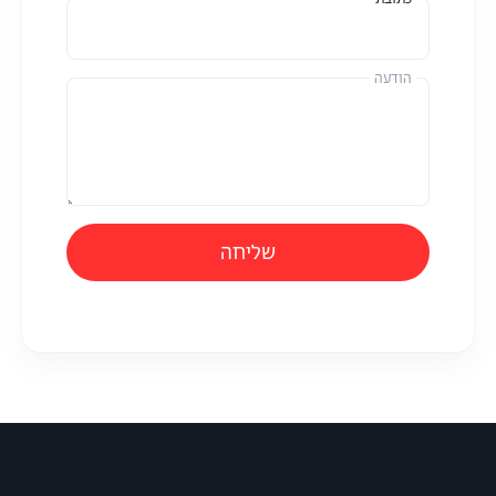
הודעה
שליחה