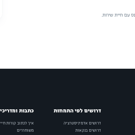
נס עם חיית שירות.
דרושים לפי התמחות
כתבות ומדריכי
דרושים אדמיניסטרציה
איך לכתוב קורות חיי
דרושים בנקאות
משוחררים