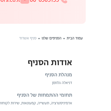
עמוד הבית
הסניפים שלנו
סניף אשדוד
אודות הסניף
מנהלת הסניף
דניאלה גלוזמן
תחומי ההתמחות של הסניף
אדמיניסטרציה, תעשייה, קמעונאות, שירות לקוחות,