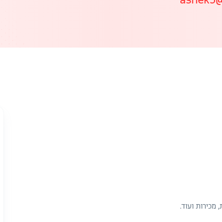
 מכירות ועוד.