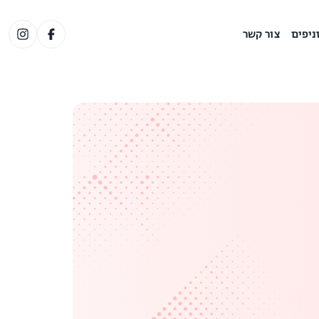
ניפים
צור קשר