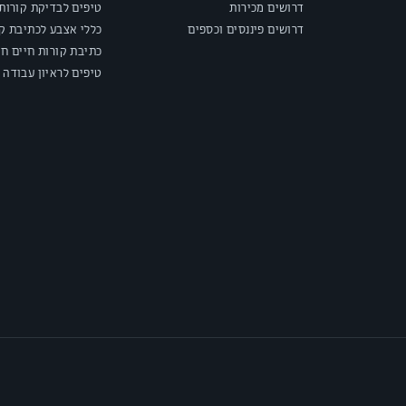
דרושים מכירות
טיפים לבדיקת קורות 
דרושים פיננסים וכספים
כללי אצבע לכתיבת קו
כתיבת קורות חיים חי
טיפים לראיון עבודה