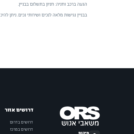
הגעה ברכב וחניה: חניון בתשלום בבניין.
בבניין נגישות מלאה לנכים ושירותי נכים. ניתן להיכ
דרושים אזור
דרושים בדרום
דרושים במרכז
מיקום