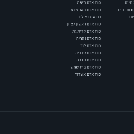
חיים
כוח אדם חיפה
רות חיים
כוח אדם באר שבע
נם
כח אדם אילת
כוח אדם ראשון לציון
כוח אדם קרית גת
כוח אדם נהריה
כוח אדם לוד
כוח אדם טבריה
כוח אדם חדרה
כוח אדם בית שמש
כוח אדם אשדוד