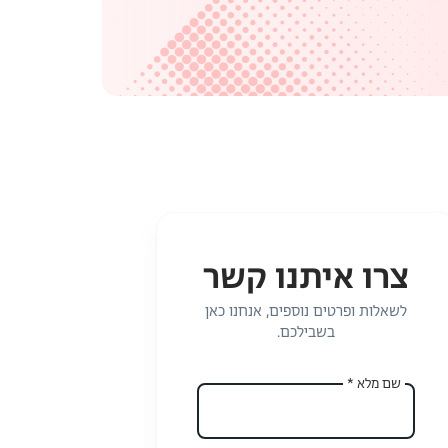
צרו איתנו קשר
לשאלות ופרטים נוספים, אנחנו כאן
בשבילכם.
שם מלא *