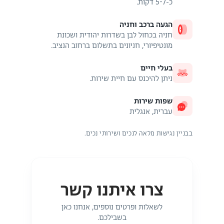
כ-5-7 דקות.
הגעה ברכב וחניה
חניה בכחול לבן בשדרות יהודית ושכונת
מונטיפיורי, חניונים בתשלום ברחוב הנציב.
בעלי חיים
ניתן להיכנס עם חיית שירות.
שפות שירות
עברית, אנגלית
בבניין נגישות מלאה לנכים ושירותי נכים.
צרו איתנו קשר
לשאלות ופרטים נוספים, אנחנו כאן
בשבילכם.