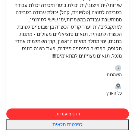
שירותי/ית וייצוגי/ית יכולת ביטוי ומכירה יכולת עבודה
בסביבה לחוצה (טלפונים, קהל) יכולת עבודה בסביבה
ממוחשבת עבודה במשמרות,ימי שישי לסירוגין.
למתקבלים/ות יערך קורס הכשרה בן שבועיים לטובת
הכשרה לתפקיד. תנאים סוציאליים מעולים - מתנות
בחגים, ימי מחלה מהיום הראשון, קרן השתלמות אחרי
תקופה, הפרשה לפנסייה מיידית, פעם בשנה בונוס
מנכל. תנאים מצויינים למתאימים!!!!
משמרות
כל הארץ
הגש מועמדות
לפרטים מלאים