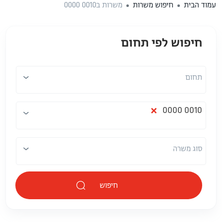
עמוד הבית
חיפוש משרות
משרות ב0010 0000
חיפוש לפי תחום
תחום
מיקום
תחום
×
0010 0000
סוג משרה
חיפוש