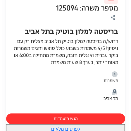
מספר משרה: 125094
בריסטה למלון בוטיק בתל אביב
דרוש/ה בריסטה למלון בוטיק תל אביב מצליח רק עם
ניסיון! 4/5 משמרות בשבוע כולל סופש וחגים משמרות
בוקר עברית ואנגלית חובה, משמרת מתחילה ב6:00 או
מאוחר יותר, בערך 8 שעות משמרת
משמרות
תל אביב
הגש מועמדות
לפרטים מלאים