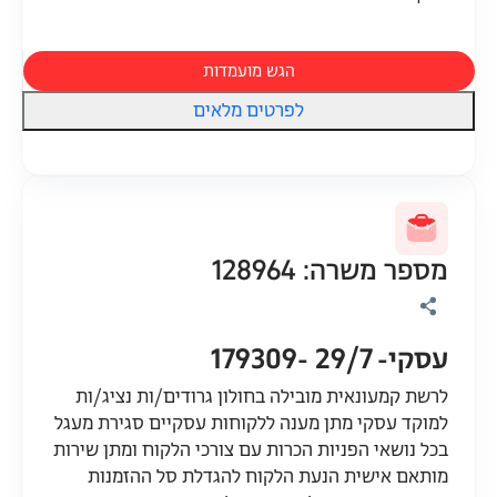
הגש מועמדות
לפרטים מלאים
מספר משרה: 128964
עסקי- 29/7 -179309
לרשת קמעונאית מובילה בחולון גרודים/ות נציג/ות
למוקד עסקי מתן מענה ללקוחות עסקיים סגירת מעגל
בכל נושאי הפניות הכרות עם צורכי הלקוח ומתן שירות
מותאם אישית הנעת הלקוח להגדלת סל ההזמנות