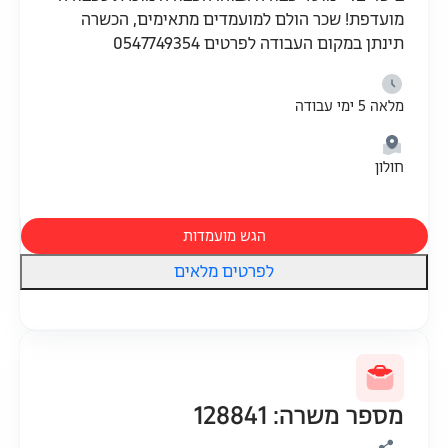
מועדפת! שכר הולם למועמדים מתאימים, הכשרה
תינתן במקום העבודה לפרטים 0547749354
מלאה 5 ימי עבודה
חולון
הגש מועמדות
לפרטים מלאים
מספר משרה: 128841