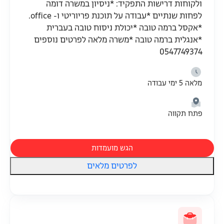
ולקוחות דרישות התפקיד: *ניסיון במשרה דומה
לפחות שנתיים *עבודה על תוכנת פריוריטי ו- office.
*אקסל ברמה טובה *יכולת ניסוח טובה בעברית
*אנגלית ברמה טובה *משרה מלאה לפרטים נוספים
0547749374
מלאה 5 ימי עבודה
פתח תקווה
הגש מועמדות
לפרטים מלאים