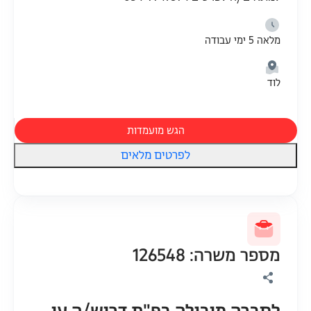
מלאה 5 ימי עבודה
לוד
הגש מועמדות
לפרטים מלאים
מספר משרה: 126548