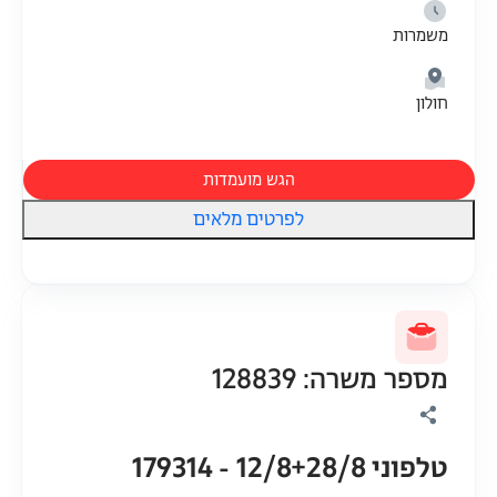
משמרות
חולון
הגש מועמדות
לפרטים מלאים
מספר משרה: 128839
טלפוני 12/8+28/8 - 179314