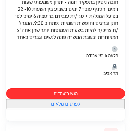
חובה ניסיון בתפקיד דומה - יתרון משמעותי שעות
וימים: הסניף עובד 7 ימים בשבוע בין השעות 10- 22
בפועל המנל/ת + סגן/ית עובידם ברוטציה 6 ימים לפי
חוק ובחגים וחופשות רשמיות נפתח ב 9:30. המנהל
/ת צריכ/ה להיות בשעות העמוסות יותר שהן אחה"צ
המאוחרות ובשבת המשרה פונה לנשים וגברים כאחד
מלאה 6 ימי עבודה
תל אביב
הגש מועמדות
לפרטים מלאים