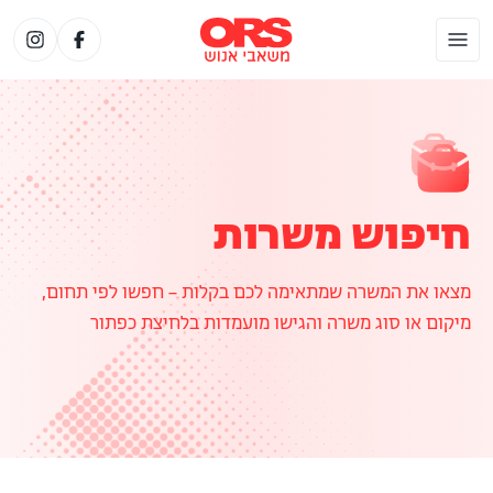
חיפוש משרות
מצאו את המשרה שמתאימה לכם בקלות – חפשו לפי תחום,
מיקום או סוג משרה והגישו מועמדות בלחיצת כפתור