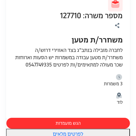
מספר משרה: 127710
משחרר/ת מטען
לחברה מובילה בנתב"ג בצד האווירי דרוש/ה
משחרר/ת מטען עבודה במשמרות יש הסעות וארוחות
שכר מעולה למתאימים/ות לפרטים 0547749335
3 משמרות
לוד
הגש מועמדות
לפרטים מלאים