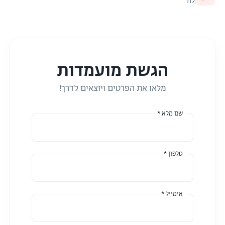
לוד
הגשת מועמדות
מלאו את הפרטים ויוצאים לדרך!
שם מלא *
טלפון *
אימייל *