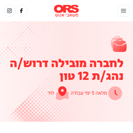
לחברה מובילה דרוש/ה
נהג/ת 12 טון
מלאה 5 ימי עבודה
לוד