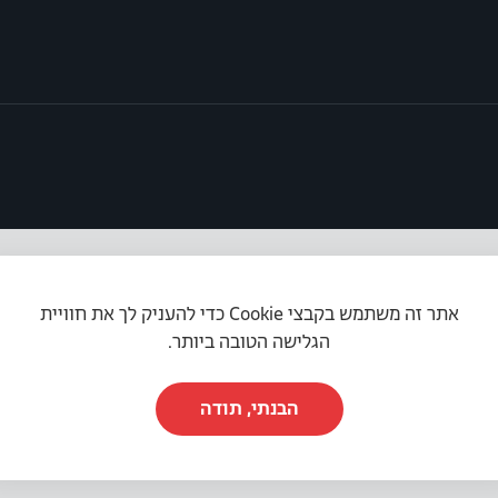
אתר זה משתמש בקבצי Cookie כדי להעניק לך את חוויית
תקנון האתר
|
מדיניות פרטיות
|
הצהרת נגישות
הגלישה הטובה ביותר.
הבנתי, תודה