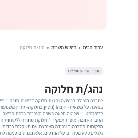
עמוד הבית
חיפוש משרות
נהג/ת חלוקה
מספר משרה: 119700
נהג/ת חלוקה
בנהיגה על משאית- חובה! (ניסיון בחלוקה- יתרון משמעותי)
לדיפלומט . " שליטה מלאה בשפה העברית ברמת קריאה, כ