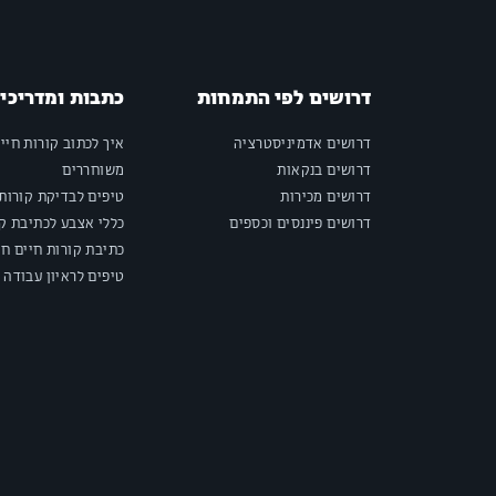
דרושים לפי התמחות
כתבות ומדריכי
דרושים אדמיניסטרציה
איך לכתוב קורות חיי
דרושים בנקאות
משוחררים
דרושים מכירות
טיפים לבדיקת קורות 
דרושים פיננסים וכספים
כללי אצבע לכתיבת קו
כתיבת קורות חיים חי
טיפים לראיון עבודה