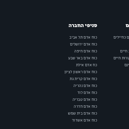
ם
סניפי החברה
ם כחיילים
כוח אדם תל אביב
כוח אדם ירושלים
חיים
כוח אדם חיפה
רות חיים
כוח אדם באר שבע
נם
כח אדם אילת
כוח אדם ראשון לציון
כוח אדם קרית גת
כוח אדם נהריה
כוח אדם לוד
כוח אדם טבריה
כוח אדם חדרה
כוח אדם בית שמש
כוח אדם אשדוד