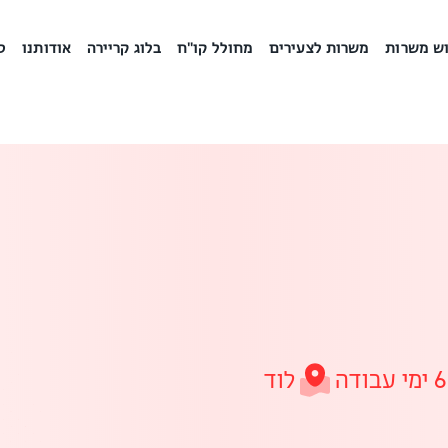
ש משרות
משרות לצעירים
מחולל קו"ח
בלוג קריירה
אודותנו
ס
לוד