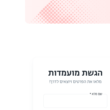
הגשת מועמדות
מלאו את הפרטים ויוצאים לדרך!
שם מלא *