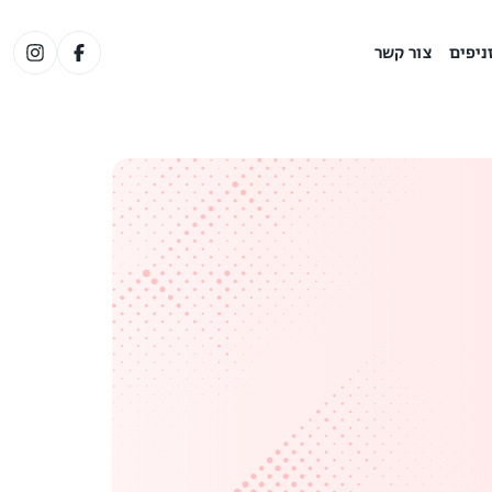
ניפים
צור קשר