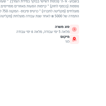
מוצל
התמדה של 5000 ₪ לאחר שנת עבודה מוצלחת (מקליטה לחברה). 0547749654
סוג משרה
מלאה 5 ימי עבודה, מלאה 6 ימי עבודה
מיקום
לוד