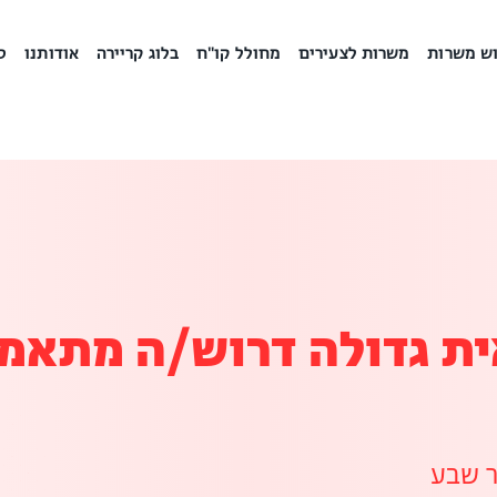
ש משרות
משרות לצעירים
מחולל קו"ח
בלוג קריירה
אודותנו
ס
ת גדולה דרוש/ה מתאמ
 שבע