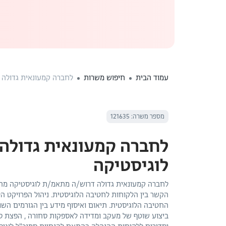
עמוד הבית
חיפוש משרות
לחברה קמעונאית גדולה 
מספר משרה: 121635
לחברה קמעונאית גדולה
לוגיסטיקה
לחברה קמעונאית גדולה דרוש/ה מתאמ/ת לוגיסטיקה מה
הקשר בין הלקוחות לחטיבה הלוגיסטית. ניהול הפרויקט הל
החטיבה הלוגיסטית. תיאום ואיסוף מידע בין הגורמים השו
ביצוע שוטף של מעקב ומדידה לאספקות סחורה , הפצת סחו