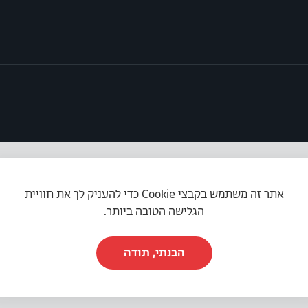
אתר זה משתמש בקבצי Cookie כדי להעניק לך את חוויית
תקנון האתר
|
מדיניות פרטיות
|
הצהרת נגישות
הגלישה הטובה ביותר.
הבנתי, תודה