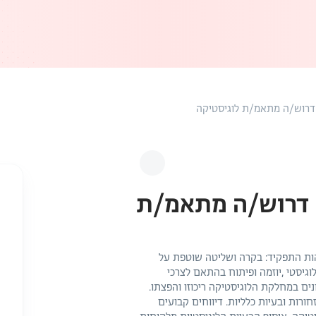
דרוש/ה מתאמ/ת לוגיסטיקה
 דרוש/ה מתאמ/ת
ות התפקיד: בקרה ושליטה שוטפת על
וגיסטי ,יוזמה ופיתוח בהתאם לצרכי
נים במחלקת הלוגיסטיקה ריכוזו והפצתו.
רות ובעיות כלליות. דיווחים קבועים