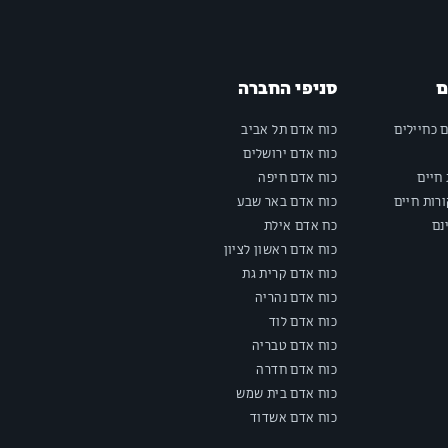
ם
סניפי החברה
ם כחיילים
כוח אדם תל אביב
כוח אדם ירושלים
חיים
כוח אדם חיפה
רות חיים
כוח אדם באר שבע
נם
כח אדם אילת
כוח אדם ראשון לציון
כוח אדם קרית גת
כוח אדם נהריה
כוח אדם לוד
כוח אדם טבריה
כוח אדם חדרה
כוח אדם בית שמש
כוח אדם אשדוד