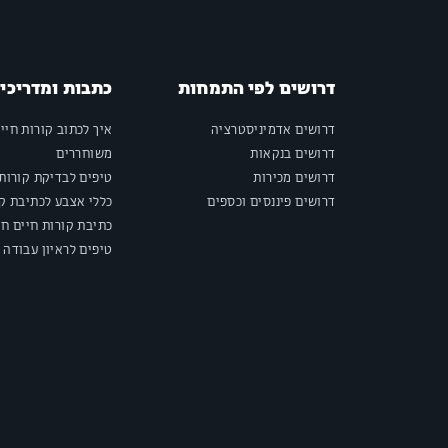
דרושים לפי התמחות
כתבות ומדריכי
דרושים אדמיניסטרציה
איך לכתוב קורות חיי
דרושים בנקאות
משוחררים
דרושים מכירות
טיפים לבדיקת קורות 
דרושים פיננסים וכספים
כללי אצבע לכתיבת קו
כתיבת קורות חיים חי
טיפים לראיון עבודה