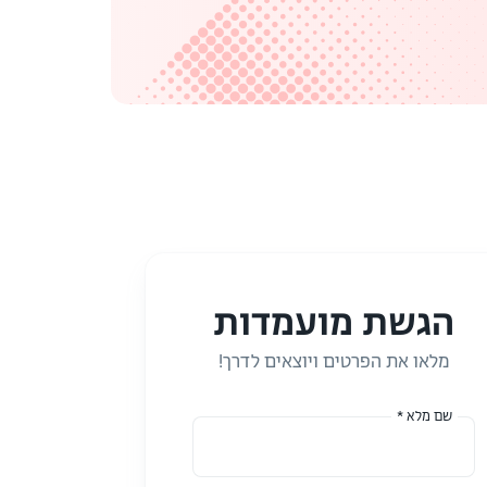
הגשת מועמדות
מלאו את הפרטים ויוצאים לדרך!
שם מלא *