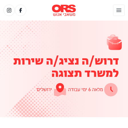
דרוש/ה נציג/ה שירות
למשרד תצוגה
מלאה 6 ימי עבודה
ירושלים