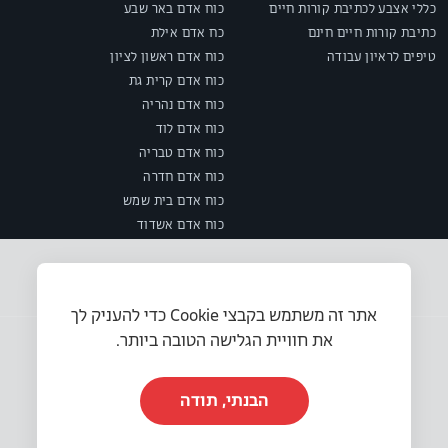
כללי אצבע לכתיבת קורות חיים
כוח אדם באר שבע
כתיבת קורות חיים חינם
כח אדם אילת
טיפים לראיון עבודה
כוח אדם ראשון לציון
כוח אדם קרית גת
כוח אדם נהריה
כוח אדם לוד
כוח אדם טבריה
כוח אדם חדרה
כוח אדם בית שמש
כוח אדם אשדוד
אתר זה משתמש בקבצי Cookie כדי להעניק לך
את חוויית הגלישה הטובה ביותר.
הבנתי, תודה