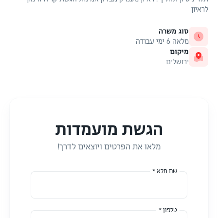
לראיון
סוג משרה
מלאה 6 ימי עבודה
מיקום
ירושלים
הגשת מועמדות
מלאו את הפרטים ויוצאים לדרך!
שם מלא *
טלפון *