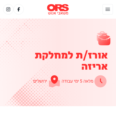
אורז/ת למחלקת
אריזה
מלאה 5 ימי עבודה
ירושלים