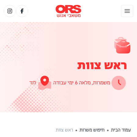
ראש צוות
משמרות, מלאה 6 ימי עבודה
לוד
עמוד הבית
חיפוש משרות
ראש צוות