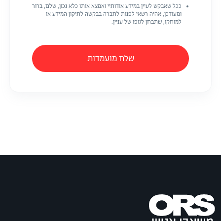
ככל שאבקש לעיין במידע אודותיי ואמצא אותו כלא נכון, שלם, ברור
ומעודכן, אהיה רשאי לפנות לחברה בבקשה לתיקון המידע או
למוחקו, שתבחן לגופו של עניין.
שלח מועמדות