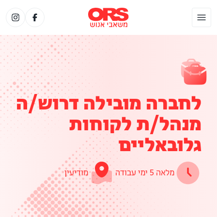
לחברה מובילה דרוש/ה
מנהל/ת לקוחות
גלובאליים
מלאה 5 ימי עבודה
מודיעין