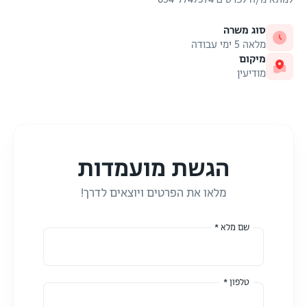
סוג משרה
מלאה 5 ימי עבודה
מיקום
מודיעין
הגשת מועמדות
מלאו את הפרטים ויוצאים לדרך!
שם מלא *
טלפון *