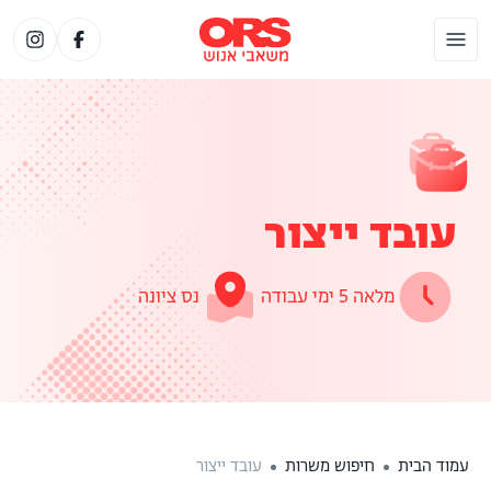
עובד ייצור
מלאה 5 ימי עבודה
נס ציונה
עמוד הבית
חיפוש משרות
עובד ייצור