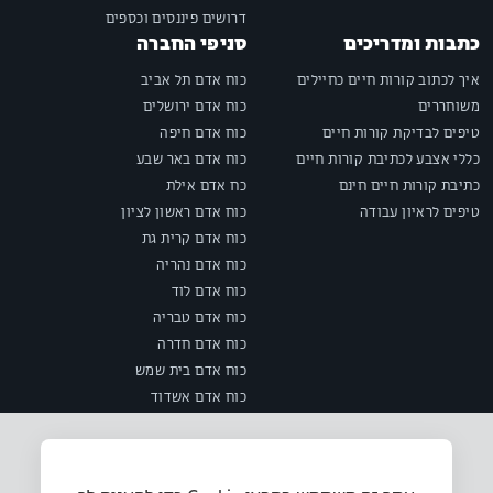
דרושים פיננסים וכספים
כתבות ומדריכים
סניפי החברה
איך לכתוב קורות חיים כחיילים
כוח אדם תל אביב
משוחררים
כוח אדם ירושלים
טיפים לבדיקת קורות חיים
כוח אדם חיפה
כללי אצבע לכתיבת קורות חיים
כוח אדם באר שבע
כתיבת קורות חיים חינם
כח אדם אילת
טיפים לראיון עבודה
כוח אדם ראשון לציון
כוח אדם קרית גת
כוח אדם נהריה
כוח אדם לוד
כוח אדם טבריה
כוח אדם חדרה
כוח אדם בית שמש
כוח אדם אשדוד