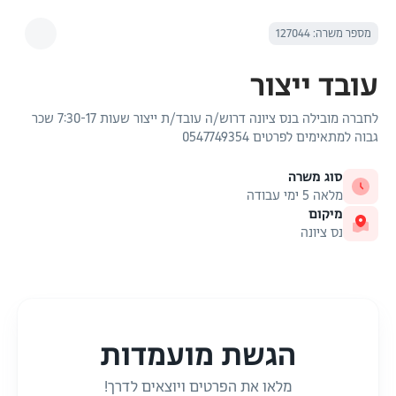
מספר משרה: 127044
עובד ייצור
לחברה מובילה בנס ציונה דרוש/ה עובד/ת ייצור שעות 7:30-17 שכר
גבוה למתאימים לפרטים 0547749354
סוג משרה
מלאה 5 ימי עבודה
מיקום
נס ציונה
הגשת מועמדות
מלאו את הפרטים ויוצאים לדרך!