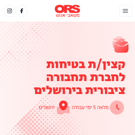
קצין/ת בטיחות
לחברת תחבורה
ציבורית בירושלים
מלאה 5 ימי עבודה
ירושלים