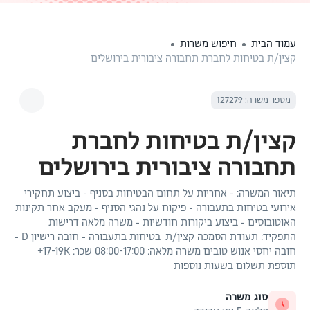
עמוד הבית
חיפוש משרות
קצין/ת בטיחות לחברת תחבורה ציבורית בירושלים
מספר משרה: 127279
קצין/ת בטיחות לחברת
תחבורה ציבורית בירושלים
תיאור המשרה: - אחריות על תחום הבטיחות בסניף - ביצוע תחקירי
אירועי בטיחות בתעבורה - פיקוח על נהגי הסניף - מעקב אחר תקינות
האוטובוסים - ביצוע ביקורות חודשיות - משרה מלאה דרישות
התפקיד: תעודת הסמכה קצין/ת בטיחות בתעבורה - חובה רישיון D -
חובה יחסי אנוש טובים משרה מלאה: 08:00-17:00 שכר: 17-19K+
תוספת תשלום בשעות נוספות
סוג משרה