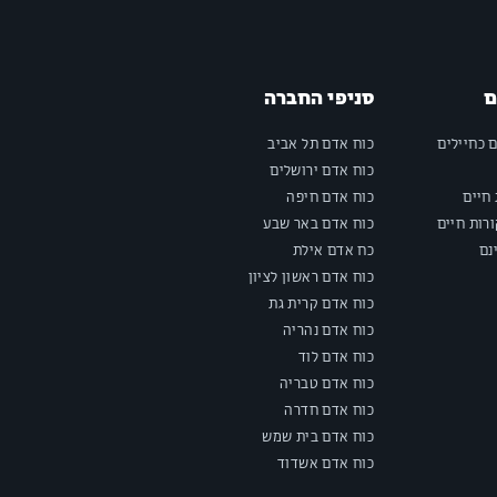
ם
סניפי החברה
ם כחיילים
כוח אדם תל אביב
כוח אדם ירושלים
חיים
כוח אדם חיפה
רות חיים
כוח אדם באר שבע
נם
כח אדם אילת
כוח אדם ראשון לציון
כוח אדם קרית גת
כוח אדם נהריה
כוח אדם לוד
כוח אדם טבריה
כוח אדם חדרה
כוח אדם בית שמש
כוח אדם אשדוד