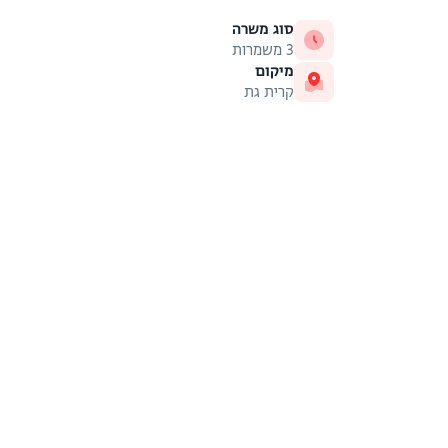
סוג משרה
3 משמרות
מיקום
קרית גת