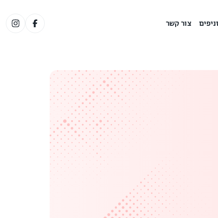
ניפים
צור קשר