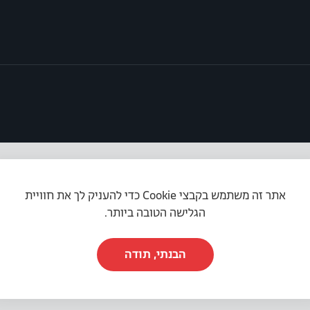
אתר זה משתמש בקבצי Cookie כדי להעניק לך את חוויית
תקנון האתר
|
מדיניות פרטיות
|
הצהרת נגישות
הגלישה הטובה ביותר.
הבנתי, תודה