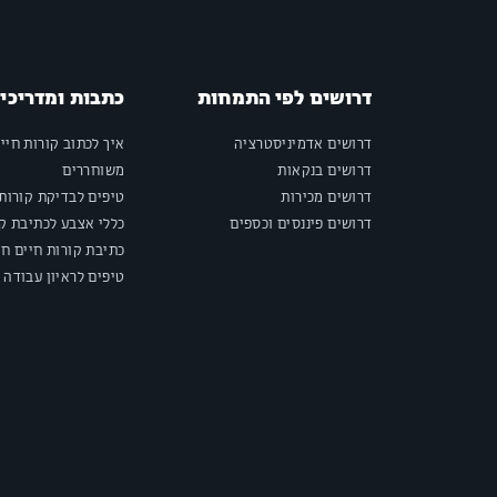
דרושים לפי התמחות
כתבות ומדריכי
דרושים אדמיניסטרציה
איך לכתוב קורות חיי
דרושים בנקאות
משוחררים
דרושים מכירות
טיפים לבדיקת קורות 
דרושים פיננסים וכספים
כללי אצבע לכתיבת קו
כתיבת קורות חיים חי
טיפים לראיון עבודה