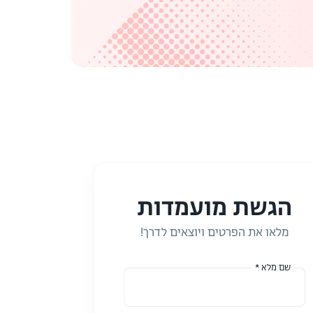
הגשת מועמדות
מלאו את הפרטים ויוצאים לדרך!
שם מלא *