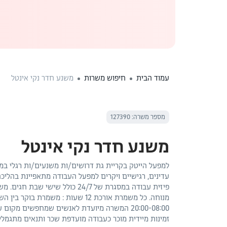
עמוד הבית
חיפוש משרות
משנע חדר נקי אינטל
מספר משרה: 127390
משנע חדר נקי אינטל
למפעל הייטק בקריית גת דרושים/ות משנעים/ות רגלי במ
עדינים, רגישיים ויקרים למפעל העבודה מתאפיינת בהליכ
20:00-08:00 המשרה מיועדת לאנשים שמחפשים מקו
זמינות מיידית מוכר כעבודה מועדפת שכר ותנאים מתגמלי