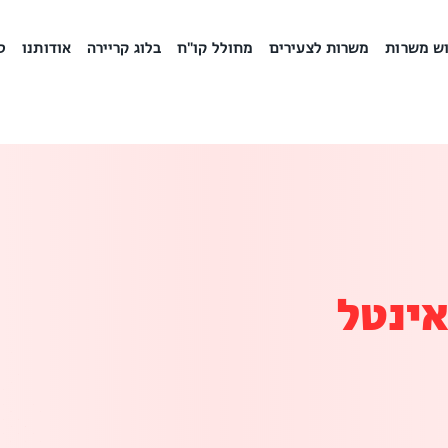
ש משרות
משרות לצעירים
מחולל קו"ח
בלוג קריירה
אודותנו
ס
אינטל