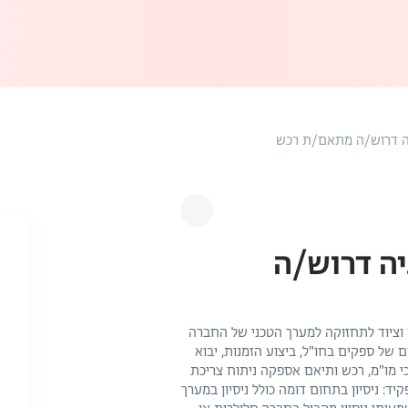
ניה דרוש/ה מתאם/ת רכש
יה דרוש/ה
ם וציוד לתחזוקה למערך הטכני של החברה
של ספקים בחו"ל, ביצוע הזמנות, יבוא
י מו"מ, רכש ותיאם אספקה ניתוח צריכת
 ניסיון בתחום דומה כולל ניסיון במערך