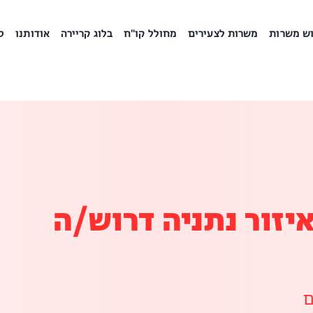
ש משרות
משרות לצעירים
מחולל קו"ח
בלוג קריירה
אודותנו
ס
איזור נתניה דרוש/ה
ם