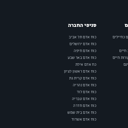
ם
סניפי החברה
ם כחיילים
כוח אדם תל אביב
כוח אדם ירושלים
חיים
כוח אדם חיפה
רות חיים
כוח אדם באר שבע
נם
כח אדם אילת
כוח אדם ראשון לציון
כוח אדם קרית גת
כוח אדם נהריה
כוח אדם לוד
כוח אדם טבריה
כוח אדם חדרה
כוח אדם בית שמש
כוח אדם אשדוד