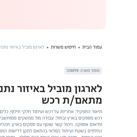
עמוד הבית
חיפוש משרות
לארגון מוביל באיזור נת
מספר משרה: 128898
לארגון מוביל באיזור נתנ
מתאם/ת רכש
תיאור התפקיד: אחריות על רכש ועיתוד חלקי חילוף, כלי
רכש מספקים בארץ ובחול: עבודה מול ממשקים ממוחשבים 
ותיאום אספקה. ניהול קשר שוטף עם ספקים בארץ, תהליכ
החלפים בשטח ועיתוד המלאי בהתאם לתקן דרישות התפקיד: