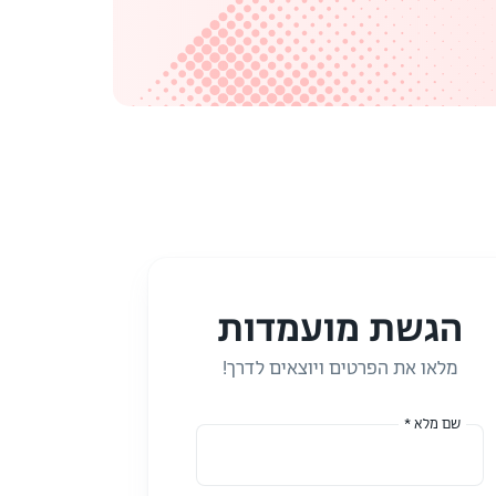
הגשת מועמדות
מלאו את הפרטים ויוצאים לדרך!
שם מלא *