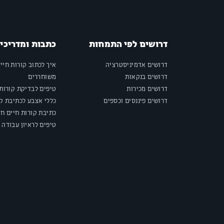
דרושים לפי התמחות
כתבות ומדריכי
דרושים אדמיניסטרציה
איך לכתוב קורות חיי
דרושים בנקאות
משוחררים
דרושים מכירות
טיפים לבדיקת קורות 
דרושים פיננסים וכספים
כללי אצבע לכתיבת קו
כתיבת קורות חיים חי
טיפים לראיון עבודה