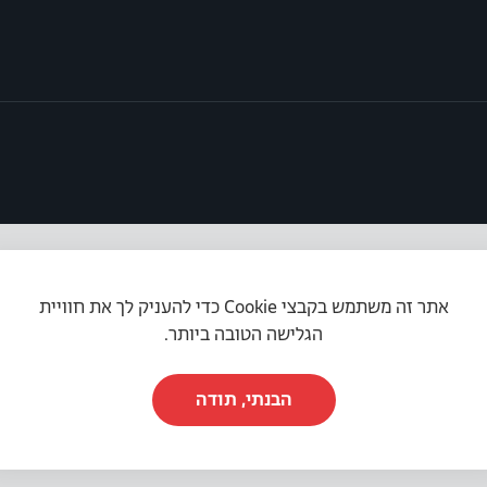
אתר זה משתמש בקבצי Cookie כדי להעניק לך את חוויית
תקנון האתר
|
מדיניות פרטיות
|
הצהרת נגישות
הגלישה הטובה ביותר.
הבנתי, תודה