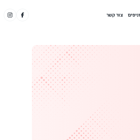
ניפים
צור קשר