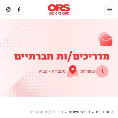
מדריכים/ות חברתיים
משמרות
מעברות - קבוץ
עמוד הבית
חיפוש משרות
מדריכים/ות חברתיים