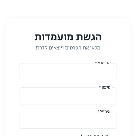
הגשת מועמדות
מלאו את הפרטים ויוצאים לדרך!
שם מלא *
טלפון *
אימייל *