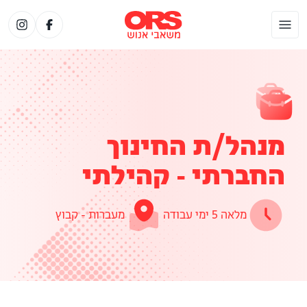
מנהל/ת החינוך
החברתי - קהילתי
מלאה 5 ימי עבודה
מעברות - קבוץ