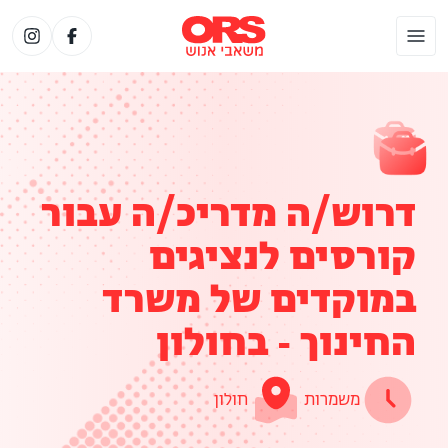
דרוש/ה מדריכ/ה עבור
קורסים לנציגים
במוקדים של משרד
החינוך - בחולון
משמרות
חולון