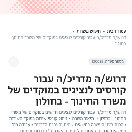
עמוד הבית
חיפוש משרות
דרוש/ה מדריכ/ה עבור קורסים לנציגים במוקדים של משרד החינוך -
בחולון
מספר משרה: 130082
דרוש/ה מדריכ/ה עבור
קורסים לנציגים במוקדים של
משרד החינוך - בחולון
דרוש/ה מדריכ/ה עבור קורסים לנציגים חדשים במוקדים של משרד
החינוך - בחולון ! תיאור משרה: • ניהול קורסי שירות במוקד השירות
• הכנת תכני העשרה בנושאים שונים והעברת הדרכות • עבודה מול
ממשקים מרובים • אחריות לכתיבת הקורסים/הדרכות ופיתוח