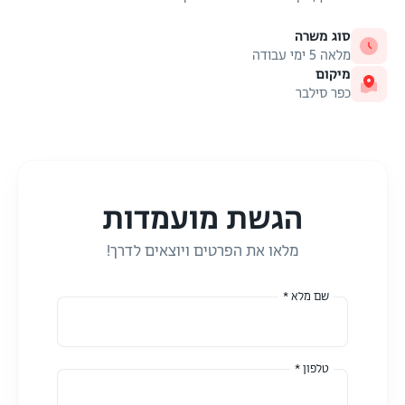
סוג משרה
מלאה 5 ימי עבודה
מיקום
כפר סילבר
הגשת מועמדות
מלאו את הפרטים ויוצאים לדרך!
שם מלא *
טלפון *