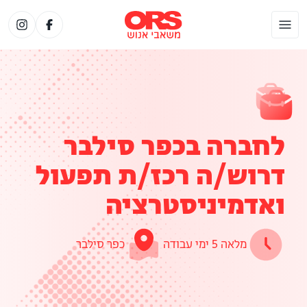
לחברה בכפר סילבר
דרוש/ה רכז/ת תפעול
ואדמיניסטרציה
מלאה 5 ימי עבודה
כפר סילבר