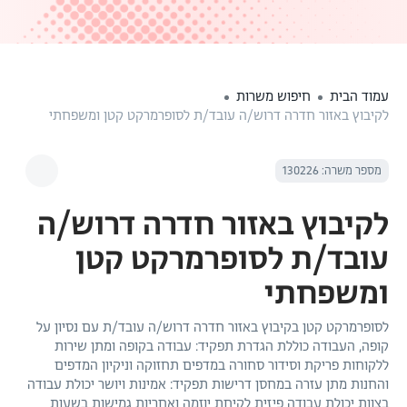
עמוד הבית
חיפוש משרות
לקיבוץ באזור חדרה דרוש/ה עובד/ת לסופרמרקט קטן ומשפחתי
מספר משרה: 130226
לקיבוץ באזור חדרה דרוש/ה
עובד/ת לסופרמרקט קטן
ומשפחתי
לסופרמרקט קטן בקיבוץ באזור חדרה דרוש/ה עובד/ת עם נסיון על
קופה, העבודה כוללת הגדרת תפקיד: עבודה בקופה ומתן שירות
ללקוחות פריקת וסידור סחורה במדפים תחזוקה וניקיון המדפים
והחנות מתן עזרה במחסן דרישות תפקיד: אמינות ויושר יכולת עבודה
בצוות יכולת עבודה פיזית לקיחת יוזמה ואחריות גמישות בשעות