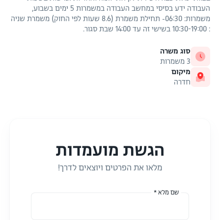
העבודה ידע בסיסי במחשב העבודה במשמרות 5 ימים בשבוע,
משמרות: 06:30- תחילת משמרת (8.6 שעות לפי החוק) משמרת שניה
: 10:30-19:00 בשישי זה עד 14:00 שבת סגור.
סוג משרה
3 משמרות
מיקום
חדרה
הגשת מועמדות
מלאו את הפרטים ויוצאים לדרך!
שם מלא *