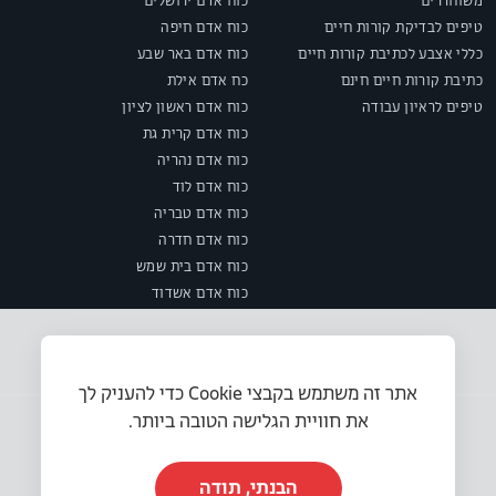
משוחררים
כוח אדם ירושלים
טיפים לבדיקת קורות חיים
כוח אדם חיפה
כללי אצבע לכתיבת קורות חיים
כוח אדם באר שבע
כתיבת קורות חיים חינם
כח אדם אילת
טיפים לראיון עבודה
כוח אדם ראשון לציון
כוח אדם קרית גת
כוח אדם נהריה
כוח אדם לוד
כוח אדם טבריה
כוח אדם חדרה
כוח אדם בית שמש
כוח אדם אשדוד
אתר זה משתמש בקבצי Cookie כדי להעניק לך
את חוויית הגלישה הטובה ביותר.
הבנתי, תודה