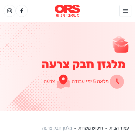
מלגזן חבק צרעה
מלאה 5 ימי עבודה
צרעה
עמוד הבית
חיפוש משרות
מלגזן חבק צרעה