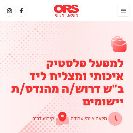
למפעל פלסטיק
איכותי ומצליח ליד
ב"ש דרוש/ה מהנדס/ת
יישומים
מלאה 5 ימי עבודה
קיבוץ דביר