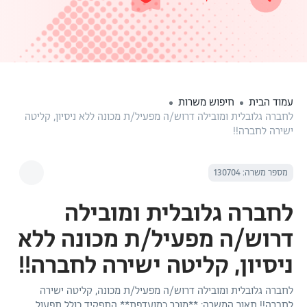
עמוד הבית
חיפוש משרות
לחברה גלובלית ומובילה דרוש/ה מפעיל/ת מכונה ללא ניסיון, קליטה
ישירה לחברה!!
מספר משרה: 130704
לחברה גלובלית ומובילה
דרוש/ה מפעיל/ת מכונה ללא
ניסיון, קליטה ישירה לחברה!!
לחברה גלובלית ומובילה דרוש/ה מפעיל/ת מכונה, קליטה ישירה
לחברה!! תאור המשרה: **מוכר כמועדפת** התפקיד כולל תפעול