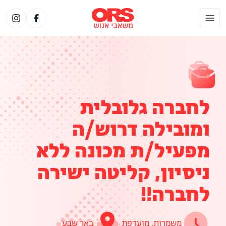
לחברה גלובלית
ומובילה דרוש/ה
מפעיל/ת מכונה ללא
ניסיון, קליטה ישירה
לחברה!!
משמרות, מועדפת
באר שבע