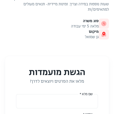
שעות נוספות במידה וצריך. זמינות מיידית- תנאים מעולים
למתאימים/ות
סוג משרה
מלאה 5 ימי עבודה
מיקום
גן שמואל
הגשת מועמדות
מלאו את הפרטים ויוצאים לדרך!
שם מלא *