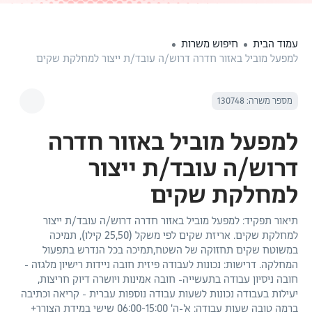
עמוד הבית
חיפוש משרות
למפעל מוביל באזור חדרה דרוש/ה עובד/ת ייצור למחלקת שקים
מספר משרה: 130748
למפעל מוביל באזור חדרה
דרוש/ה עובד/ת ייצור
למחלקת שקים
תיאור תפקיד: למפעל מוביל באזור חדרה דרוש/ה עובד/ת ייצור
למחלקת שקים. אריזת שקים לפי משקל (25,50 קילו), תמיכה
במשוטח שקים תחזוקה של השטח,תמיכה בכל הנדרש בתפעול
המחלקה. דרישות: נכונות לעבודה פיזית חובה ניידות רישיון מלגזה -
חובה ניסיון עבודה בתעשייה- חובה אמינות ויושרה דיוק חריצות,
יעילות בעבודה נכונות לשעות עבודה נוספות עברית - קריאה וכתיבה
ברמה טובה שעות עבודה: א'-ה' 06:00-15:00 שישי במידת הצורך+