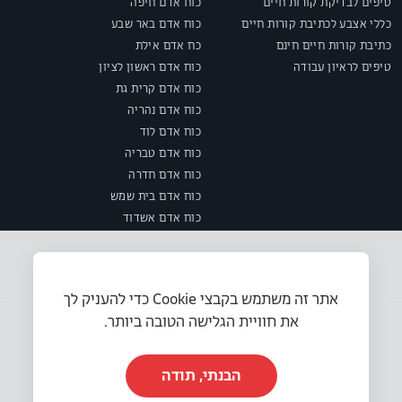
טיפים לבדיקת קורות חיים
כוח אדם חיפה
כללי אצבע לכתיבת קורות חיים
כוח אדם באר שבע
כתיבת קורות חיים חינם
כח אדם אילת
טיפים לראיון עבודה
כוח אדם ראשון לציון
כוח אדם קרית גת
כוח אדם נהריה
כוח אדם לוד
כוח אדם טבריה
כוח אדם חדרה
כוח אדם בית שמש
כוח אדם אשדוד
אתר זה משתמש בקבצי Cookie כדי להעניק לך
את חוויית הגלישה הטובה ביותר.
הבנתי, תודה