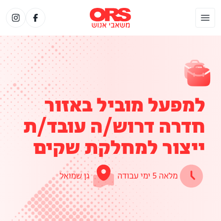
למפעל מוביל באזור
חדרה דרוש/ה עובד/ת
ייצור למחלקת שקים
מלאה 5 ימי עבודה
גן שמואל