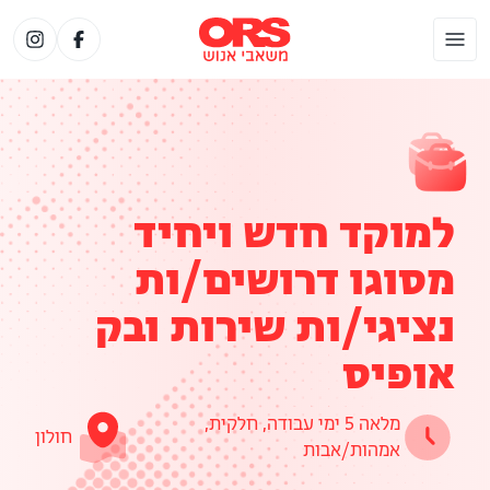
למוקד חדש ויחיד
מסוגו דרושים/ות
נציגי/ות שירות ובק
אופיס
מלאה 5 ימי עבודה, חלקית,
חולון
אמהות/אבות