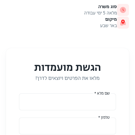
סוג משרה
מלאה 5 ימי עבודה
מיקום
באר שבע
הגשת מועמדות
מלאו את הפרטים ויוצאים לדרך!
שם מלא *
טלפון *