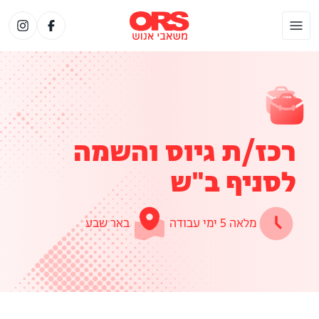
רכז/ת גיוס והשמה
לסניף ב"ש
מלאה 5 ימי עבודה
באר שבע