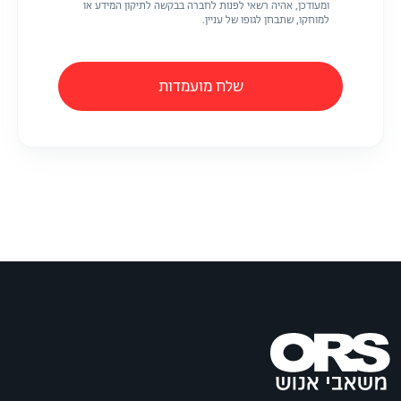
ומעודכן, אהיה רשאי לפנות לחברה בבקשה לתיקון המידע או
למוחקו, שתבחן לגופו של עניין.
שלח מועמדות