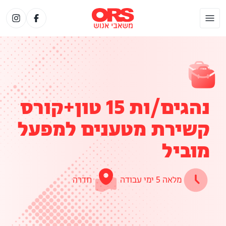
נהגים/ות 15 טון+קורס
קשירת מטענים למפעל
מוביל
מלאה 5 ימי עבודה
חדרה