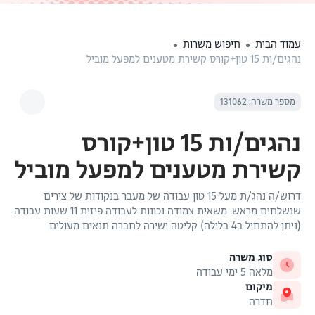
עמוד הבית
חיפוש משרות
נהגים/ות 15 טון+קורס קשירת מטענים למפעל מוביל
מספר משרה: 131062
נהגים/ות 15 טון+קורס
קשירת מטענים למפעל מוביל
דרוש/ה נהג/ת מעל 15 טון עבודה של מעבר בנקודות של צירים
שנשלחים מראש. משאית צמודה נכונות לעבודה פיזית 11 שעות עבודה
(ניתן להתחיל ב4 בלילה) קליטה ישירה לחברה תנאים מעולים
סוג משרה
מלאה 5 ימי עבודה
מיקום
חדרה