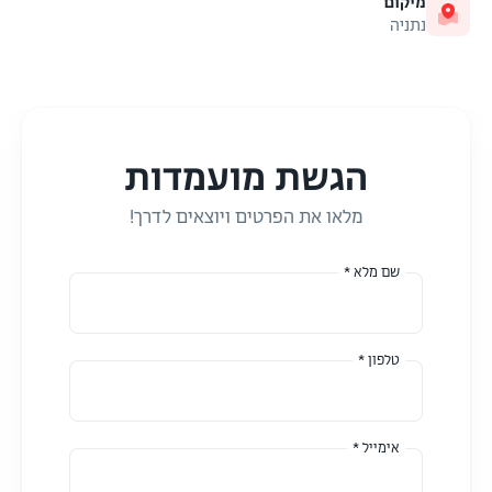
מיקום
נתניה
הגשת מועמדות
מלאו את הפרטים ויוצאים לדרך!
שם מלא *
טלפון *
אימייל *