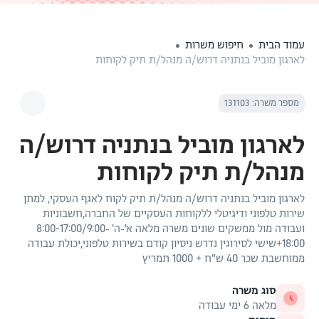
עמוד הבית
חיפוש משרות
לארגון מוביל בנתניה דרוש/ה מנהל/ת תיק לקוחות
מספר משרה: 131103
לארגון מוביל בנתניה דרוש/ה
מנהל/ת תיק לקוחות
לארגון מוביל בנתניה דרוש/ה מנהל/ת תיק לקוח לאגף העסקי, למתן
שירות טלפוני ודיגיטלי ללקוחות העסקיים של החברה,חשבוניות
ועבודה מול ממשקים שונים משרה מלאה א'-ה' 8:00-17:00/9:00-
18:00+שישי לסירוגין נדרש ניסיון קודם בשירות טלפוני,יכולת עבודה
ממוחשבת שכר 40 ש"ח + 1000 תמריץ
סוג משרה
מלאה 6 ימי עבודה