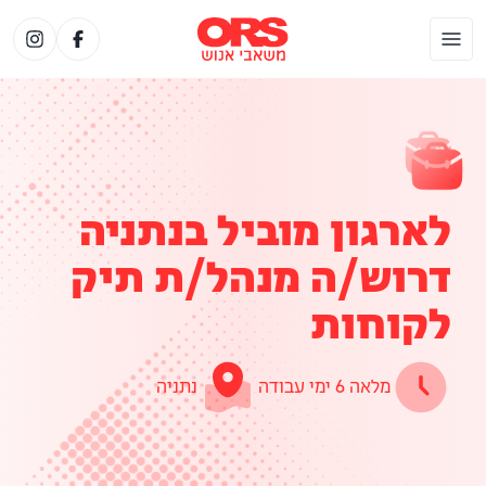
לארגון מוביל בנתניה
דרוש/ה מנהל/ת תיק
לקוחות
מלאה 6 ימי עבודה
נתניה