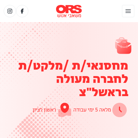
מחסנאי/ת /מלקט/ת
לחברה מעולה
בראשל"צ
מלאה 5 ימי עבודה
ראשון לציון