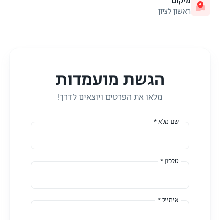
מיקום
ראשון לציון
הגשת מועמדות
מלאו את הפרטים ויוצאים לדרך!
שם מלא *
טלפון *
אימייל *