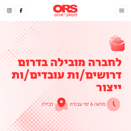
לחברה מובילה בדרום
דרושים/ות עובדים/ות
ייצור
מלאה 6 ימי עבודה
דבירה