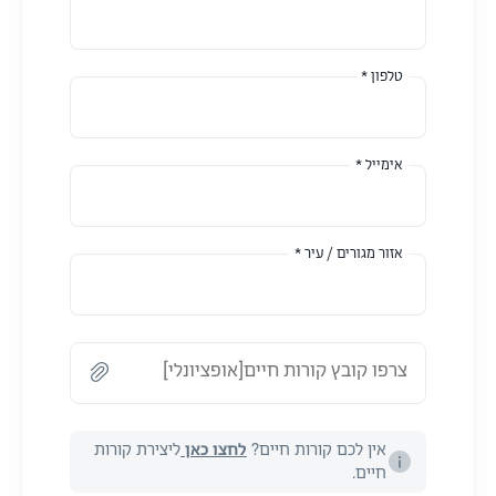
טלפון *
אימייל *
אזור מגורים / עיר *
צרפו קובץ קורות חיים[אופציונלי]
אין לכם קורות חיים?
לחצו כאן
ליצירת קורות
חיים.