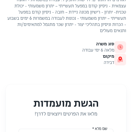
עצמאית - ניסיון קודם במפעל תעשייתי – יתרון משמעותי - יכולת
טכנית- יתרון - רישיון מכונה ניידת – חובה - ניסיון קודם במפעל
תעשייתי – יתרון משמעותי - נכונות לעבודה במשמרות 6 ימים בשבוע
- הכרות וניסיון בתהליכי יצור - יתרון שכר מתגמל למתאימים/ות
ותנאים מעולים
סוג משרה
מלאה 6 ימי עבודה
מיקום
דבירה
הגשת מועמדות
מלאו את הפרטים ויוצאים לדרך!
שם מלא *