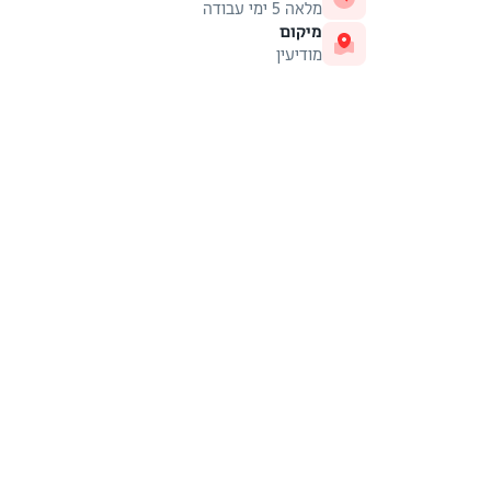
מלאה 5 ימי עבודה
מיקום
מודיעין