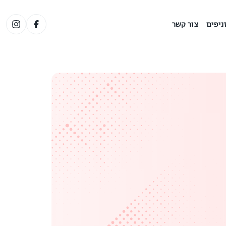
ניפים
צור קשר