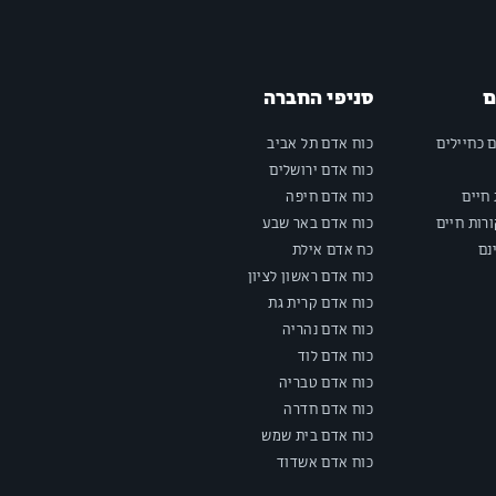
ם
סניפי החברה
ם כחיילים
כוח אדם תל אביב
כוח אדם ירושלים
חיים
כוח אדם חיפה
רות חיים
כוח אדם באר שבע
נם
כח אדם אילת
כוח אדם ראשון לציון
כוח אדם קרית גת
כוח אדם נהריה
כוח אדם לוד
כוח אדם טבריה
כוח אדם חדרה
כוח אדם בית שמש
כוח אדם אשדוד