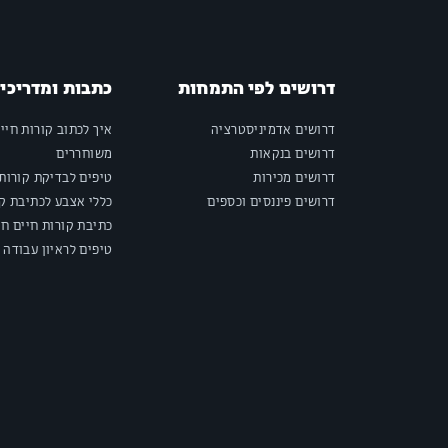
דרושים לפי התמחות
כתבות ומדריכי
דרושים אדמיניסטרציה
איך לכתוב קורות חיי
דרושים בנקאות
משוחררים
דרושים מכירות
טיפים לבדיקת קורות 
דרושים פיננסים וכספים
כללי אצבע לכתיבת קו
כתיבת קורות חיים חי
טיפים לראיון עבודה