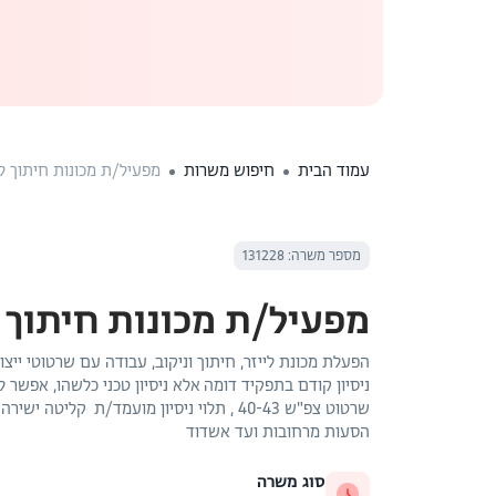
עמוד הבית
חיפוש משרות
מפעיל/ת מכונות חיתוך לי
מספר משרה: 131228
מפעיל/ת מכונות חיתוך ל
הפעלת מכונת לייזר, חיתוך וניקוב, עבודה עם שרטוטי ייצו
ניסיון קודם בתפקיד דומה אלא ניסיון טכני כלשהו, אפשר ל
שרטוט צפ"ש 40-43 , תלוי ניסיון מועמד/ת ק
הסעות מרחובות ועד אשדוד
סוג משרה