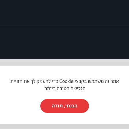
אתר זה משתמש בקבצי Cookie כדי להעניק לך את חוויית
תקנון האתר
|
מדיניות פרטיות
|
הצהרת נגישות
הגלישה הטובה ביותר.
הבנתי, תודה