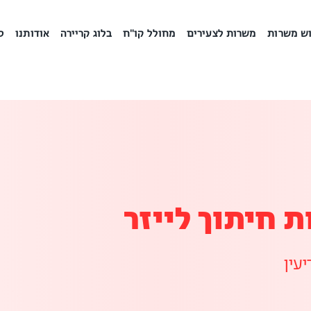
ש משרות
משרות לצעירים
מחולל קו"ח
בלוג קריירה
אודותנו
ס
 חיתוך לייזר
יעין