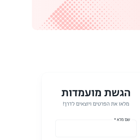
הגשת מועמדות
מלאו את הפרטים ויוצאים לדרך!
שם מלא *