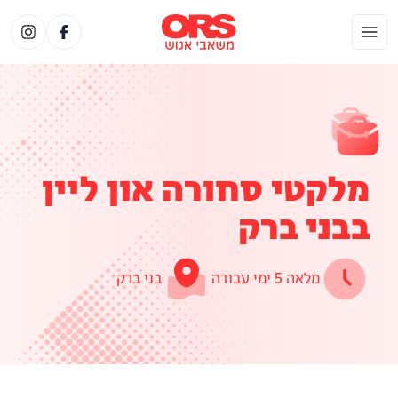
מלקטי סחורה און ליין
בבני ברק
מלאה 5 ימי עבודה
בני ברק