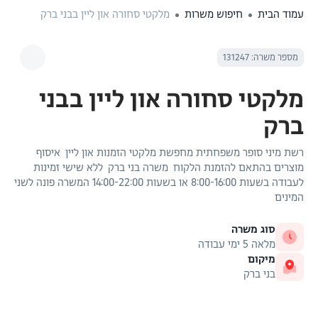
עמוד הבית
חיפוש משרות
מלקטי סחורה און ליין בבני ברק
מספר משרה: 131247
מלקטי סחורה און ליין בבני
ברק
רשת מיני סופר משפחתית מחפשת מלקטי הזמנות און ליין איסוף
מוצרים בהתאם להזמנת הלקוח משרה בני ברק ללא שישי זמינות
לעבודה בשעות 8:00-16:00 או בשעות 14:00-22:00 המשרה פונה לשני
המינים
סוג משרה
מלאה 5 ימי עבודה
מיקום
בני ברק