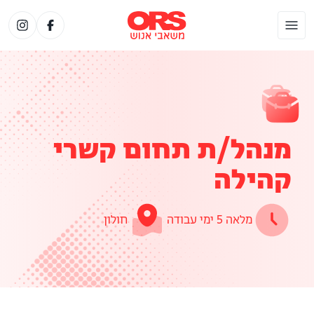
מנהל/ת תחום קשרי
קהילה
מלאה 5 ימי עבודה
חולון