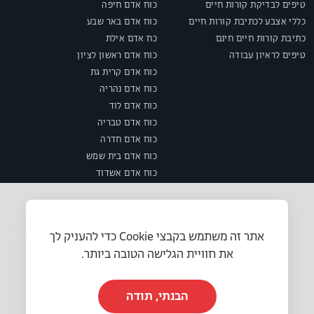
טיפים לבדיקת קורות חיים
כוח אדם חיפה
כללי אצבע לכתיבת קורות חיים
כוח אדם באר שבע
כתיבת קורות חיים חינם
כח אדם אילת
טיפים לראיון עבודה
כוח אדם ראשון לציון
כוח אדם קרית גת
כוח אדם נהריה
כוח אדם לוד
כוח אדם טבריה
כוח אדם חדרה
כוח אדם בית שמש
כוח אדם אשדוד
אתר זה משתמש בקבצי Cookie כדי להעניק לך
את חוויית הגלישה הטובה ביותר.
הבנתי, תודה