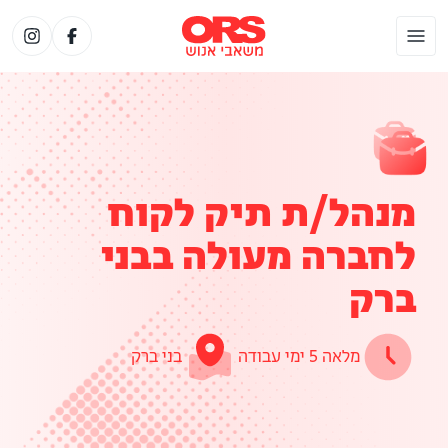
מנהל/ת תיק לקוח
לחברה מעולה בבני
ברק
מלאה 5 ימי עבודה
בני ברק