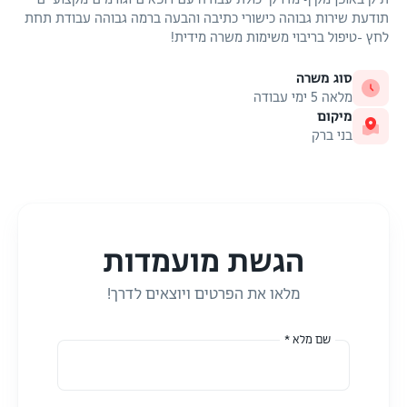
תודעת שירות גבוהה כישורי כתיבה והבעה ברמה גבוהה עבודת תחת
לחץ -טיפול בריבוי משימות משרה מידית!
סוג משרה
מלאה 5 ימי עבודה
מיקום
בני ברק
הגשת מועמדות
מלאו את הפרטים ויוצאים לדרך!
שם מלא *