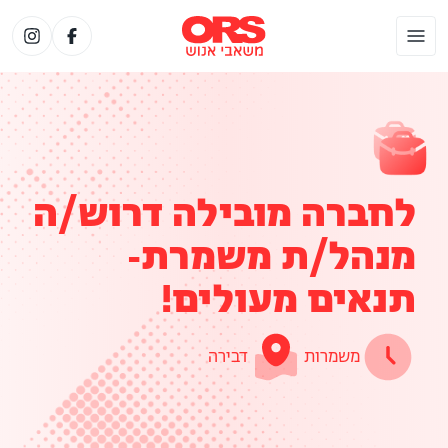
לחברה מובילה דרוש/ה
מנהל/ת משמרת-
תנאים מעולים!
משמרות
דבירה