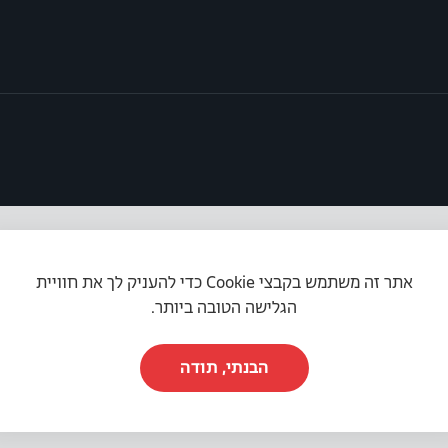
אתר זה משתמש בקבצי Cookie כדי להעניק לך את חוויית
תקנון האתר
|
מדיניות פרטיות
|
הצהרת נגישות
הגלישה הטובה ביותר.
הבנתי, תודה