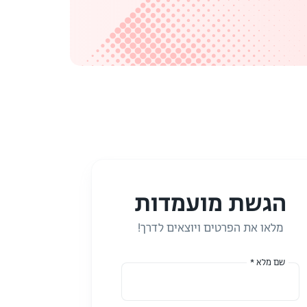
הגשת מועמדות
מלאו את הפרטים ויוצאים לדרך!
שם מלא *