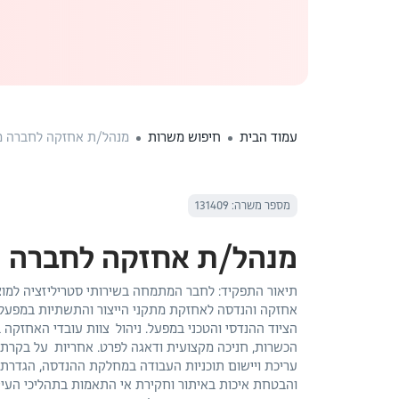
עמוד הבית
חיפוש משרות
מנהל/ת אחזקה לחברה מ
מספר משרה: 131409
מנהל/ת אחזקה לחברה מ
תיאור התפקיד: לחבר המתמחה בשירותי סטריליזציה למו
אחזקה והנדסה לאחזקת מתקני הייצור והתשתיות במפעל. 
הציוד ההנדסי והטכני במפעל. ניהול צוות עובדי האחזקה 
עריכת ויישום תוכניות העבודה במחלקת ההנדסה, הגדרת מ
והבטחת איכות באיתור וחקירת אי התאמות בתהליכי העיקור