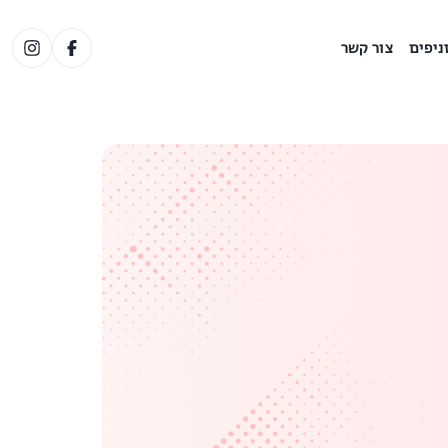
ניפים
צור קשר