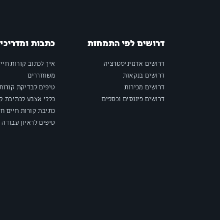
דרושים לפי התמחות
כתבות ומדריכי
דרושים אדמיניסטרציה
איך לכתוב קורות חיי
דרושים בנקאות
משוחררים
דרושים מכירות
טיפים לבדיקת קורות 
דרושים פיננסים וכספים
כללי אצבע לכתיבת קו
כתיבת קורות חיים חי
טיפים לראיון עבודה