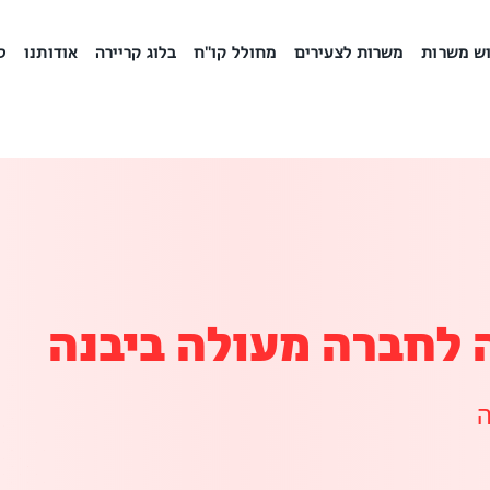
ש משרות
משרות לצעירים
מחולל קו"ח
בלוג קריירה
אודותנו
ס
לחברה מעולה ביבנה
ה