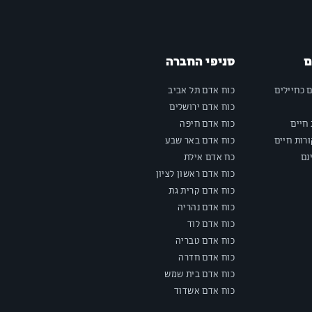
ם
סניפי החברה
ם כחיילים
כוח אדם תל אביב
כוח אדם ירושלים
חיים
כוח אדם חיפה
רות חיים
כוח אדם באר שבע
נם
כח אדם אילת
כוח אדם ראשון לציון
כוח אדם קרית גת
כוח אדם נהריה
כוח אדם לוד
כוח אדם טבריה
כוח אדם חדרה
כוח אדם בית שמש
כוח אדם אשדוד