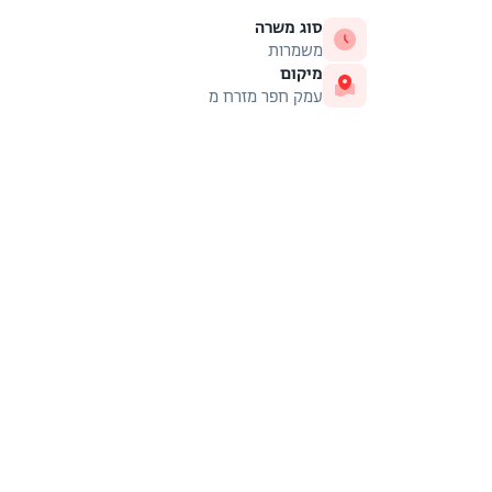
סוג משרה
משמרות
מיקום
עמק חפר מזרח מ