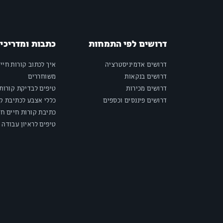
דרושים לפי התמחות
כתבות ומדריכי
דרושים אדמיניסטרציה
איך לכתוב קורות חיי
דרושים בנקאות
משוחררים
דרושים מכירות
טיפים לבדיקת קורות 
דרושים פיננסים וכספים
כללי אצבע לכתיבת קו
כתיבת קורות חיים חי
טיפים לראיון עבודה