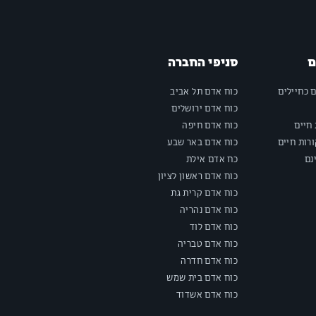
ם
סניפי החברה
ם כחיילים
כוח אדם תל אביב
כוח אדם ירושלים
חיים
כוח אדם חיפה
רות חיים
כוח אדם באר שבע
נם
כח אדם אילת
כוח אדם ראשון לציון
כוח אדם קרית גת
כוח אדם נהריה
כוח אדם לוד
כוח אדם טבריה
כוח אדם חדרה
כוח אדם בית שמש
כוח אדם אשדוד