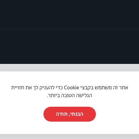
אתר זה משתמש בקבצי Cookie כדי להעניק לך את חוויית
תקנון האתר
|
מדיניות פרטיות
|
הצהרת נגישות
הגלישה הטובה ביותר.
הבנתי, תודה