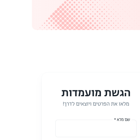
הגשת מועמדות
מלאו את הפרטים ויוצאים לדרך!
שם מלא *