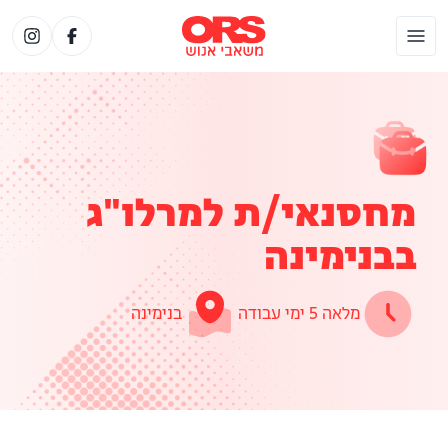
מחסנאי/ת למרלו"ג
בבנימינה
מלאה 5 ימי עבודה
בנימינה