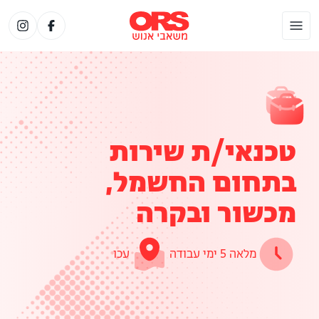
טכנאי/ת שירות
בתחום החשמל,
מכשור ובקרה
מלאה 5 ימי עבודה
עכו