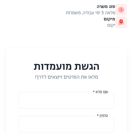
סוג משרה
מלאה 5 ימי עבודה, משמרות
מיקום
יקום
הגשת מועמדות
מלאו את הפרטים ויוצאים לדרך!
שם מלא *
טלפון *