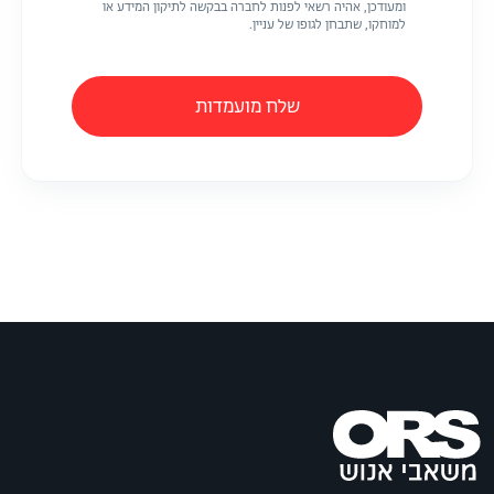
ומעודכן, אהיה רשאי לפנות לחברה בבקשה לתיקון המידע או
למוחקו, שתבחן לגופו של עניין.
שלח מועמדות