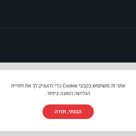
אתר זה משתמש בקבצי Cookie כדי להעניק לך את חוויית
תקנון האתר
|
מדיניות פרטיות
|
הצהרת נגישות
הגלישה הטובה ביותר.
הבנתי, תודה