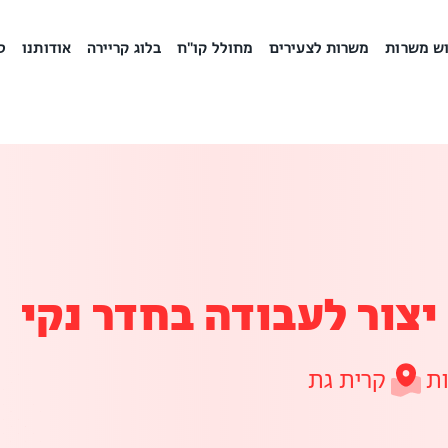
ש משרות
משרות לצעירים
מחולל קו"ח
בלוג קריירה
אודותנו
ס
יצור לעבודה בחדר נקי
קרית גת