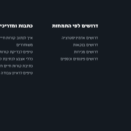
דרושים לפי התמחות
כתבות ומדריכי
דרושים אדמיניסטרציה
איך לכתוב קורות חיי
דרושים בנקאות
משוחררים
דרושים מכירות
טיפים לבדיקת קורות 
דרושים פיננסים וכספים
כללי אצבע לכתיבת קו
כתיבת קורות חיים חי
טיפים לראיון עבודה