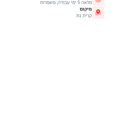
מלאה 5 ימי עבודה, משמרות
מיקום
קרית גת