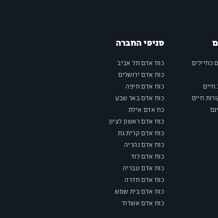
ם
סניפי החברה
ם כחיילים
כוח אדם תל אביב
כוח אדם ירושלים
חיים
כוח אדם חיפה
רות חיים
כוח אדם באר שבע
נם
כח אדם אילת
כוח אדם ראשון לציון
כוח אדם קרית גת
כוח אדם נהריה
כוח אדם לוד
כוח אדם טבריה
כוח אדם חדרה
כוח אדם בית שמש
כוח אדם אשדוד