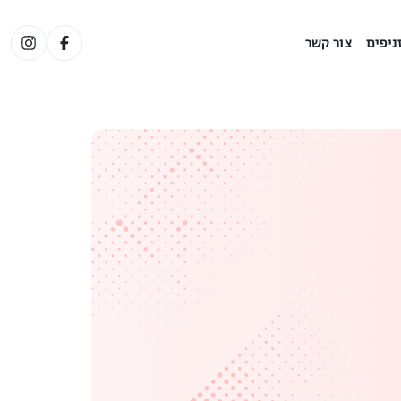
ניפים
צור קשר