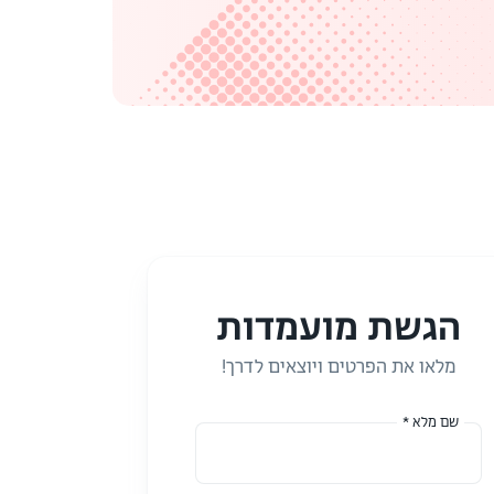
הגשת מועמדות
מלאו את הפרטים ויוצאים לדרך!
שם מלא *