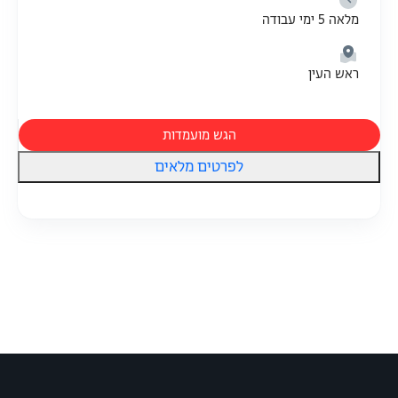
מלאה 5 ימי עבודה
ראש העין
הגש מועמדות
לפרטים מלאים