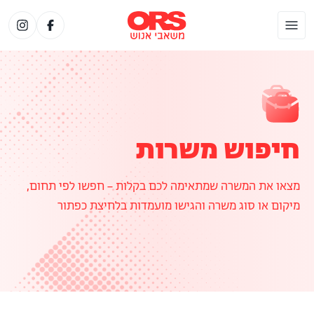
חיפוש משרות
מצאו את המשרה שמתאימה לכם בקלות – חפשו לפי תחום,
מיקום או סוג משרה והגישו מועמדות בלחיצת כפתור