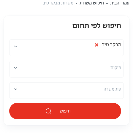
עמוד הבית
חיפוש משרות
משרות מבקר טיב
חיפוש לפי תחום
תחום
מיקום
×
מבקר טיב
מיקום
סוג משרה
חיפוש