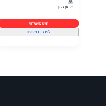
ראשון לציון
הגש מועמדות
לפרטים מלאים