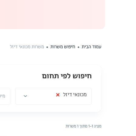
עמוד הבית
חיפוש משרות
משרות מכונאי דיזל
חיפוש לפי תחום
תחום
מיקום
×
מכונאי דיזל
מיק
מציג 1–1 מתוך 1 משרות