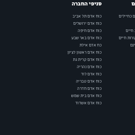
ם
סניפי החברה
ם כחיילים
כוח אדם תל אביב
כוח אדם ירושלים
חיים
כוח אדם חיפה
רות חיים
כוח אדם באר שבע
נם
כח אדם אילת
כוח אדם ראשון לציון
כוח אדם קרית גת
כוח אדם נהריה
כוח אדם לוד
כוח אדם טבריה
כוח אדם חדרה
כוח אדם בית שמש
כוח אדם אשדוד