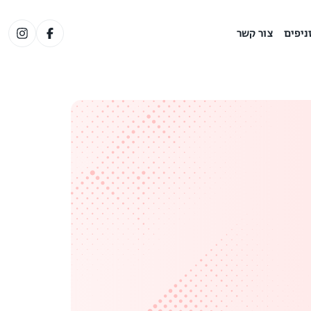
ניפים
צור קשר