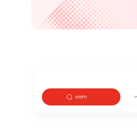
חיפוש