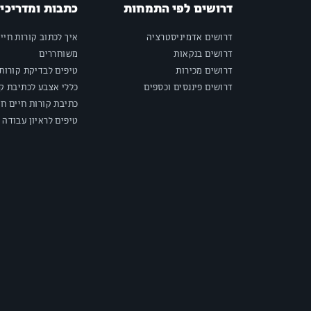
דרושים לפי התמחות
כתבות ומדריכי
דרושים אדמיניסטרציה
איך לכתוב קורות חיי
דרושים בנקאות
משוחררים
דרושים מכירות
טיפים לבדיקת קורות 
דרושים פיננסים וכספים
כללי אצבע לכתיבת קו
כתיבת קורות חיים חי
טיפים לראיון עבודה