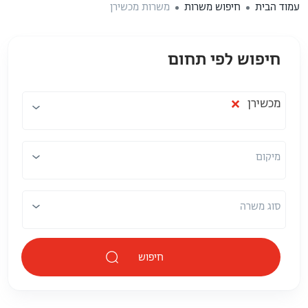
עמוד הבית
חיפוש משרות
משרות מכשירן
חיפוש לפי תחום
תחום
מיקום
×
מכשירן
מיקום
סוג משרה
חיפוש