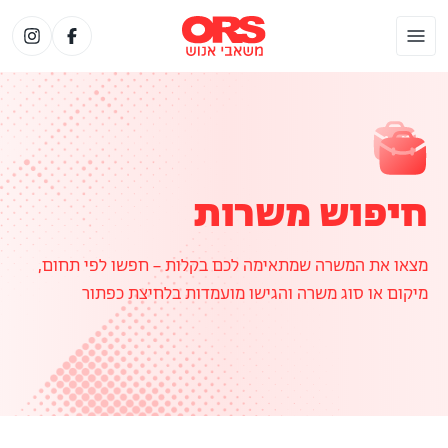
חיפוש משרות
מצאו את המשרה שמתאימה לכם בקלות – חפשו לפי תחום,
מיקום או סוג משרה והגישו מועמדות בלחיצת כפתור