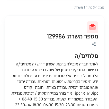
מציג 1–3 מתוך 3 משרות
מספר משרה: 129986
מלחים/ה
לאתר חברה מובילה ברמת השרון דרוש/ה מלחים/ה
דרישות התפקיד: ניסיון של שנה בביצוע עבודות
הלחמה לרכיבים אלקטרונים עדינים ידע ויכולת בחיווט
ידע וניסיון בקריאת שרטוטים והוראות עבודה יחסי
אנוש טובים ויכולת עבודה בצוות חובה קורס
610ipc או ipc אין צורך במיקרוסקופ / זכוכית מגדלת
העבודה במשמרות שעות עבודה: 06:40-15:30 +
שעות נוספות 15:30-23:30 18:30-06:30 או 23:30-