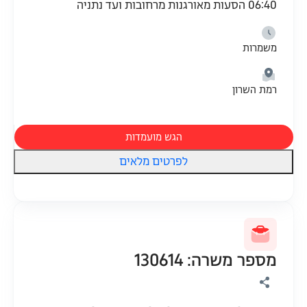
06:40 הסעות מאורגנות מרחובות ועד נתניה
משמרות
רמת השרון
הגש מועמדות
לפרטים מלאים
מספר משרה: 130614