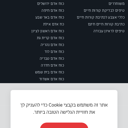
משוחררים
כוח אדם ירושלים
טיפים לבדיקת קורות חיים
כוח אדם חיפה
כללי אצבע לכתיבת קורות חיים
כוח אדם באר שבע
כתיבת קורות חיים חינם
כח אדם אילת
טיפים לראיון עבודה
כוח אדם ראשון לציון
כוח אדם קרית גת
כוח אדם נהריה
כוח אדם לוד
כוח אדם טבריה
כוח אדם חדרה
כוח אדם בית שמש
כוח אדם אשדוד
אתר זה משתמש בקבצי Cookie כדי להעניק לך
את חוויית הגלישה הטובה ביותר.