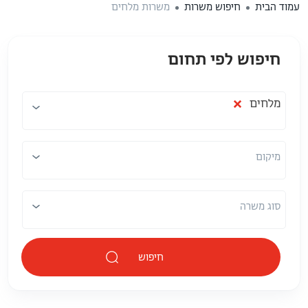
עמוד הבית
חיפוש משרות
משרות מלחים
חיפוש לפי תחום
תחום
מיקום
×
מלחים
מיקום
סוג משרה
חיפוש