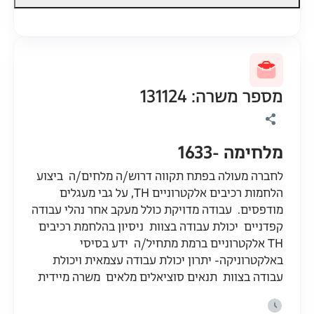
מספר משרה: 131124
מלחימה -1633
לחברה מעולה בפתח תקווה דרוש/ה מלחים/ה ביצוע
הלחמות רכיבים אלקטרוניים TH, על גבי מעגלים
מודפסים. עבודה מדויקת כולל מעקב אחר נהלי עבודה
קפדניים יכולת עבודה בצוות ניסיון בהלחמת רכיבים
TH אלקטרוניים ברמת מתחיל/ה ידע בסיסי
באלקטרוניקה- יתרון יכולת עבודה עצמאית ויכולת
עבודה בצוות תנאים סוציאלים מלאים משרה מיידית