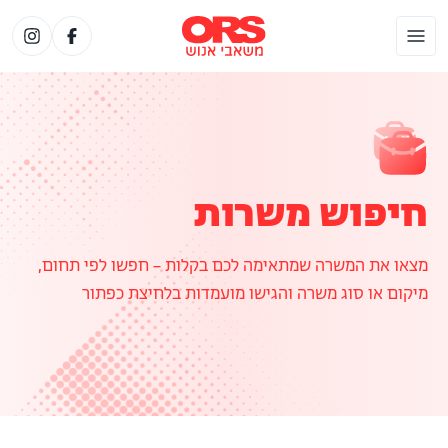
חיפוש משרות
מצאו את המשרה שמתאימה לכם בקלות – חפשו לפי תחום,
מיקום או סוג משרה והגישו מועמדות בלחיצת כפתור