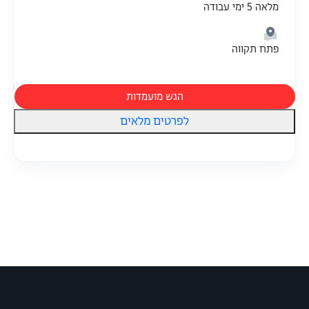
מלאה 5 ימי עבודה
פתח תקווה
הגש מועמדות
לפרטים מלאים