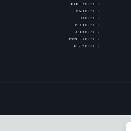
כוח אדם קרית גת
כוח אדם נהריה
כוח אדם לוד
כוח אדם טבריה
כוח אדם חדרה
כוח אדם בית שמש
כוח אדם אשדוד