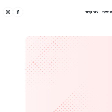
ניפים
צור קשר