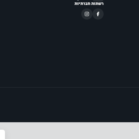
רשתות חברתיות