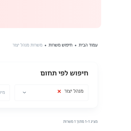
עמוד הבית
חיפוש משרות
משרות מנהל יצור
חיפוש לפי תחום
תחום
מיקום
×
מנהל יצור
מיק
מציג 1–1 מתוך 1 משרות