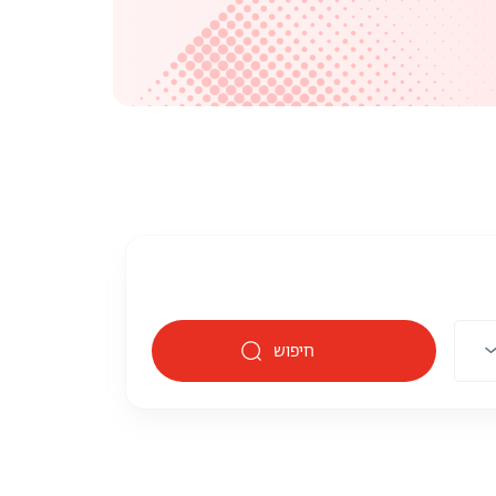
חיפוש