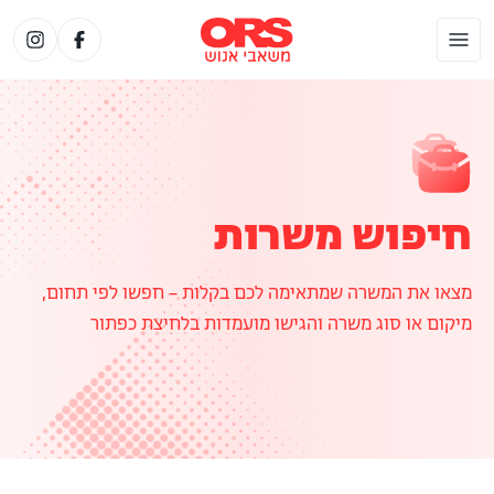
חיפוש משרות
מצאו את המשרה שמתאימה לכם בקלות – חפשו לפי תחום,
מיקום או סוג משרה והגישו מועמדות בלחיצת כפתור