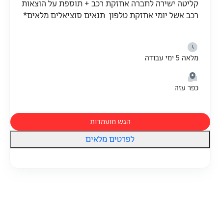
קליטה ישירה לחברה אחזקת רכב + תוספת על הוצאות
רכב אשל יומי אחזקת טלפון תנאים סוציאלים מלאים*
מלאה 5 ימי עבודה
כפר עזה
הגש מועמדות
לפרטים מלאים