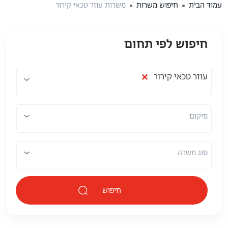
עמוד הבית
חיפוש משרות
משרות עוזר טכאי קירור
חיפוש לפי תחום
תחום
מיקום
×
עוזר טכאי קירור
מיקום
סוג משרה
חיפוש