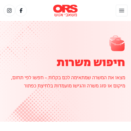
חיפוש משרות
מצאו את המשרה שמתאימה לכם בקלות – חפשו לפי תחום,
מיקום או סוג משרה והגישו מועמדות בלחיצת כפתור