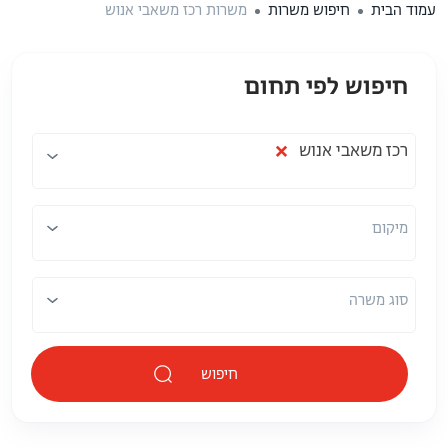
עמוד הבית
חיפוש משרות
משרות רכז משאבי אנוש
חיפוש לפי תחום
תחום
מיקום
×
רכז משאבי אנוש
מיקום
סוג משרה
חיפוש