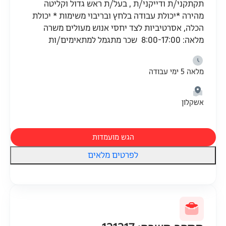
תקתקני/ת ודייקני/ת , בעל/ת ראש גדול וקליטה
מהירה *יכולת עבודה בלחץ ובריבוי משימות * יכולת
הכלה, אסרטיביות לצד יחסי אנוש מעולים משרה
מלאה: 8:00-17:00 שכר מתגמל למתאימים/ות
מלאה 5 ימי עבודה
אשקלון
הגש מועמדות
לפרטים מלאים