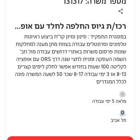
מספר משרה: 131317
רכז/ת גיוס החלפה לחלד עם אופציה
במסגרת התפקיד : סינון ומיון קו''ח ביצוע ראיונות
טלפונים ופרונטלים עבודה בצוות מתן מענה למחלקות
שונות פרסום משרות באתרי דרושים עבודה מול חב'
השמה העסקה זמנית לחצי שנה דרך ORS עם אופציה
לקליטה 100 שעות בחודש אפשר לחלק לימים קצרים
8-13 או 3 ימי עבודה 8-17 שכר 50 לשעה המשרה פונה
לכלל המגדרים
מלאה 5 ימי עבודה
תל אביב